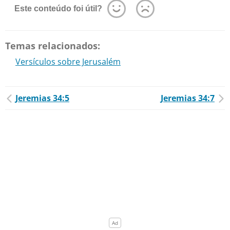
Este conteúdo foi útil?
Temas relacionados:
Versículos sobre Jerusalém
Jeremias 34:5
Jeremias 34:7