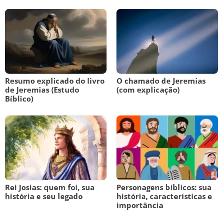
Resumo explicado do livro
O chamado de Jeremias
de Jeremias (Estudo
(com explicação)
Bíblico)
Rei Josias: quem foi, sua
Personagens bíblicos: sua
história e seu legado
história, características e
importância