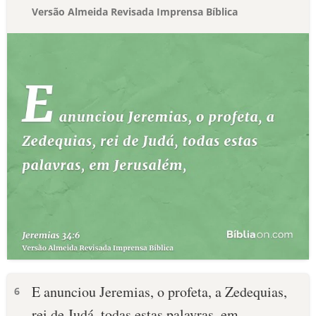
Versão Almeida Revisada Imprensa Bíblica
E anunciou Jeremias, o profeta, a Zedequias,
6
rei de Judá, todas estas palavras, em