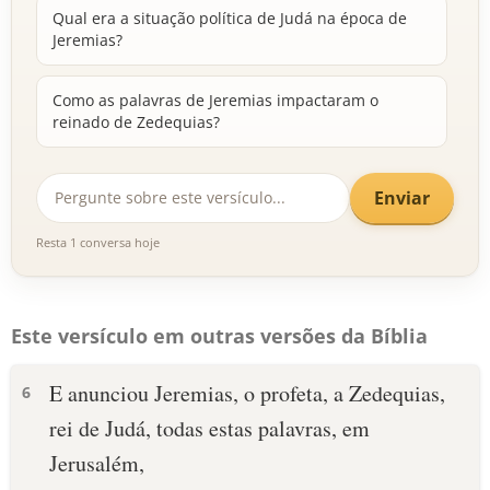
Qual era a situação política de Judá na época de
Jeremias?
Como as palavras de Jeremias impactaram o
reinado de Zedequias?
Enviar
Resta 1 conversa hoje
Este versículo em outras versões da Bíblia
E anunciou Jeremias, o profeta, a Zedequias,
6
rei de Judá, todas estas palavras, em
Jerusalém,