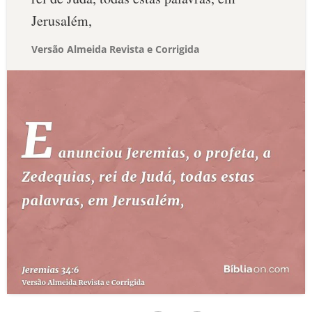
Jerusalém,
Versão Almeida Revista e Corrigida