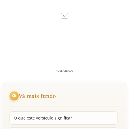
Vá mais fundo
O que este versículo significa?