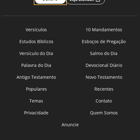
Versículos
10 Mandamentos
Estudos Bíblicos
Esboços de Pregação
Versículo do Dia
Salmo do Dia
Palavra do Dia
Devocional Diário
Antigo Testamento
Novo Testamento
Populares
Recentes
Temas
Contato
Privacidade
Quem Somos
Anuncie