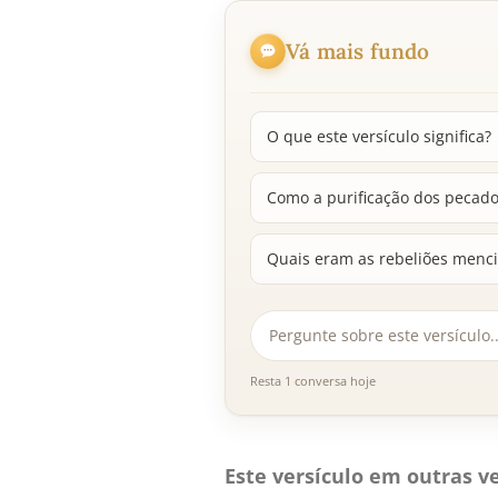
Vá mais fundo
O que este versículo significa?
Como a purificação dos pecado
Quais eram as rebeliões menci
Resta 1 conversa hoje
Este versículo em outras ve