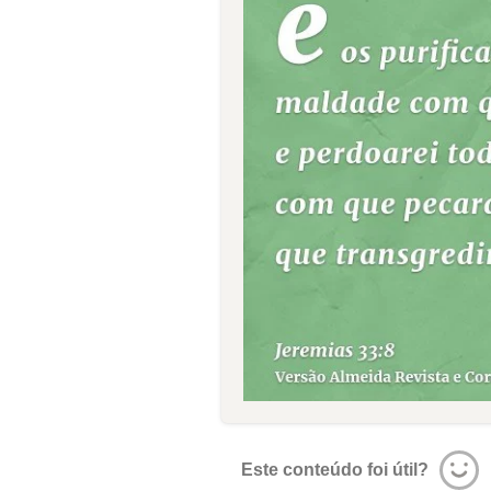
Este conteúdo foi útil?