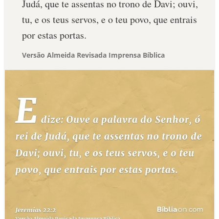
Judá, que te assentas no trono de Davi; ouvi,
tu, e os teus servos, e o teu povo, que entrais
por estas portas.
Versão Almeida Revisada Imprensa Bíblica