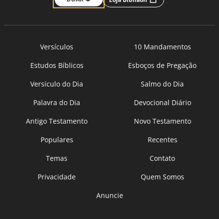
Versículos
10 Mandamentos
Estudos Bíblicos
Esboços de Pregação
Versículo do Dia
Salmo do Dia
Palavra do Dia
Devocional Diário
Antigo Testamento
Novo Testamento
Populares
Recentes
Temas
Contato
Privacidade
Quem Somos
Anuncie