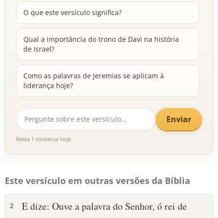
O que este versículo significa?
Qual a importância do trono de Davi na história
de Israel?
Como as palavras de Jeremias se aplicam à
liderança hoje?
Enviar
Resta 1 conversa hoje
Este versículo em outras versões da Bíblia
E dize: Ouve a palavra do Senhor, ó rei de
2