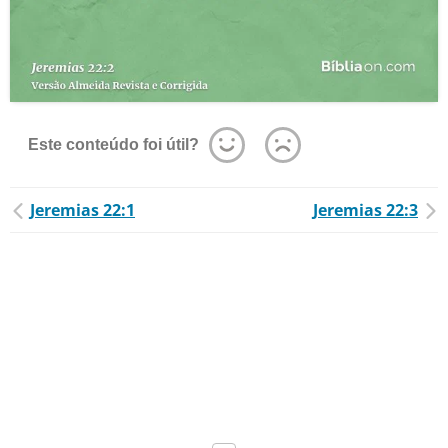
Este conteúdo foi útil?
Jeremias 22:1
Jeremias 22:3