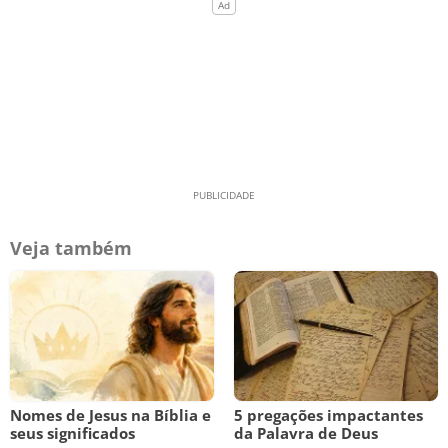
Veja também
Nomes de Jesus na Bíblia e
5 pregações impactantes
seus significados
da Palavra de Deus