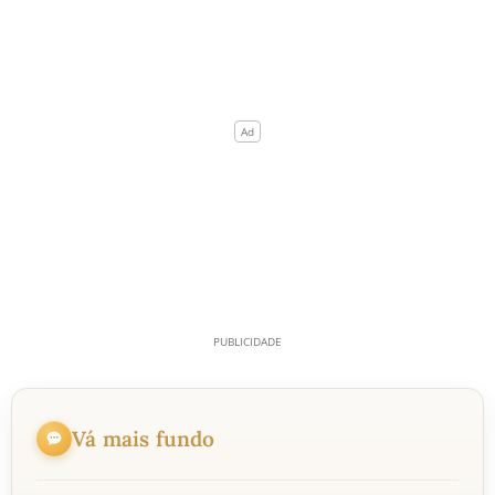
Vá mais fundo