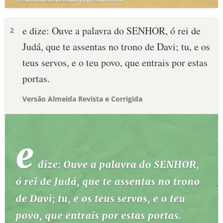
e dize: Ouve a palavra do SENHOR, ó rei de
2
Judá, que te assentas no trono de Davi; tu, e os
teus servos, e o teu povo, que entrais por estas
portas.
Versão Almeida Revista e Corrigida