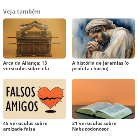
Veja também
Arca da Aliança: 13
A história de Jeremias (o
versículos sobre ela
profeta chorão)
45 versículos sobre
21 versículos sobre
amizade falsa
Nabucodonosor