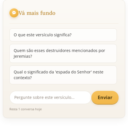
Vá mais fundo
O que este versículo significa?
Quem são esses destruidores mencionados por
Jeremias?
Qual o significado da 'espada do Senhor' neste
contexto?
Enviar
Resta 1 conversa hoje