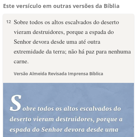
Este versículo em outras versões da Bíblia
Sobre todos os altos escalvados do deserto
12
vieram destruidores, porque a espada do
Senhor devora desde uma até outra
extremidade da terra; não há paz para nenhuma
carne.
Versão Almeida Revisada Imprensa Bíblica