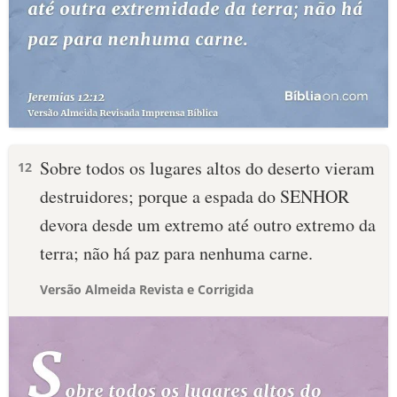
Sobre todos os lugares altos do deserto vieram
12
destruidores; porque a espada do SENHOR
devora desde um extremo até outro extremo da
terra; não há paz para nenhuma carne.
Versão Almeida Revista e Corrigida