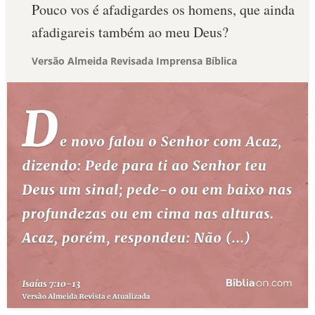
Pouco vos é afadigardes os homens, que ainda
afadigareis também ao meu Deus?
Versão Almeida Revisada Imprensa Bíblica