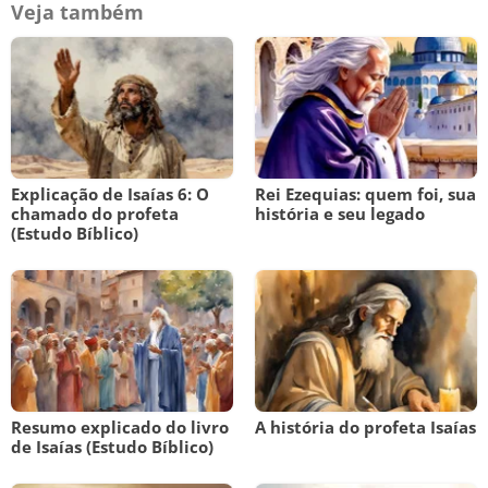
Veja também
Explicação de Isaías 6: O
Rei Ezequias: quem foi, sua
chamado do profeta
história e seu legado
(Estudo Bíblico)
Resumo explicado do livro
A história do profeta Isaías
de Isaías (Estudo Bíblico)