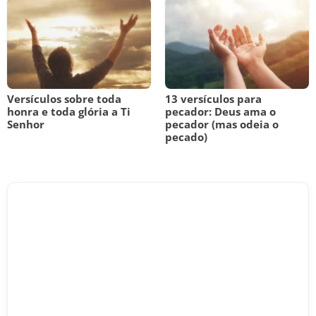
Versículos sobre toda
13 versículos para
honra e toda glória a Ti
pecador: Deus ama o
Senhor
pecador (mas odeia o
pecado)