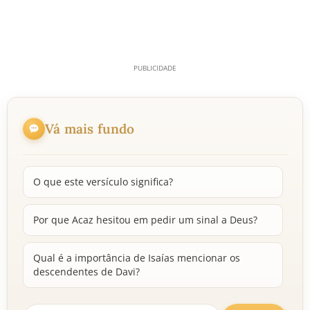
Vá mais fundo
O que este versículo significa?
Por que Acaz hesitou em pedir um sinal a Deus?
Qual é a importância de Isaías mencionar os
descendentes de Davi?