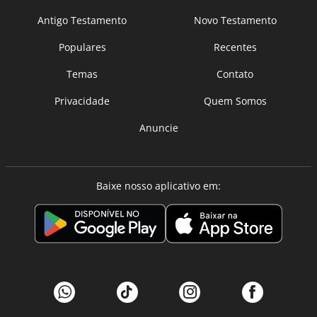
Antigo Testamento
Novo Testamento
Populares
Recentes
Temas
Contato
Privacidade
Quem Somos
Anuncie
Baixe nosso aplicativo em: