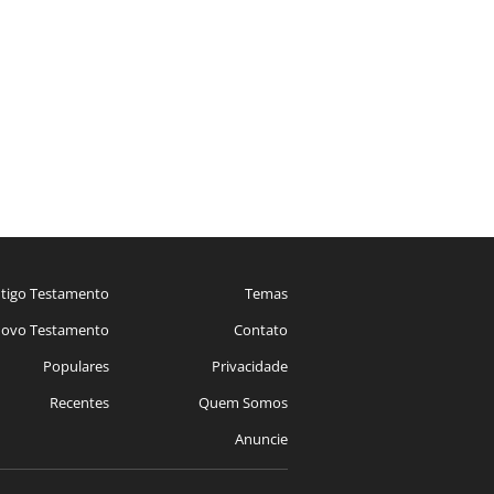
tigo Testamento
Temas
ovo Testamento
Contato
Populares
Privacidade
Recentes
Quem Somos
Anuncie