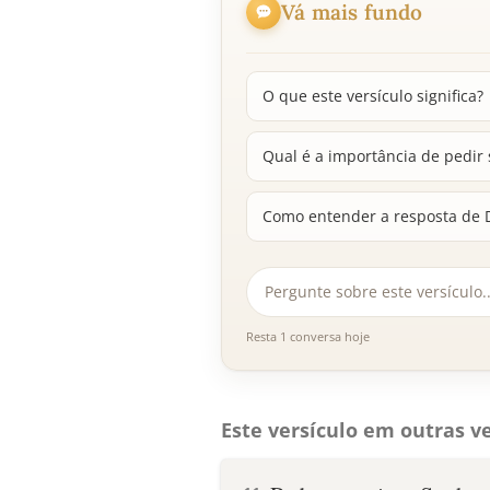
Vá mais fundo
O que este versículo significa?
Qual é a importância de pedir 
Como entender a resposta de D
Resta 1 conversa hoje
Este versículo em outras ve