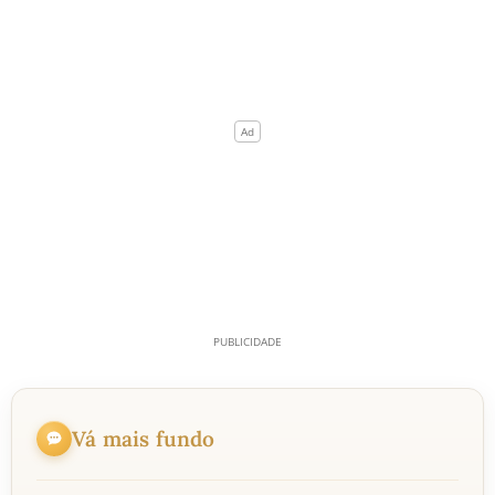
Vá mais fundo