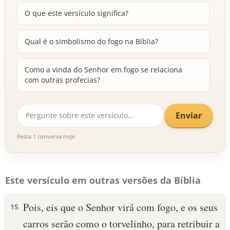
O que este versículo significa?
Qual é o simbolismo do fogo na Bíblia?
Como a vinda do Senhor em fogo se relaciona
com outras profecias?
Enviar
Resta 1 conversa hoje
Este versículo em outras versões da Bíblia
Pois, eis que o Senhor virá com fogo, e os seus
15
carros serão como o torvelinho, para retribuir a