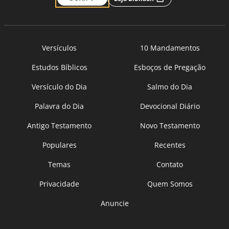
Versículos
10 Mandamentos
Estudos Bíblicos
Esboços de Pregação
Versículo do Dia
Salmo do Dia
Palavra do Dia
Devocional Diário
Antigo Testamento
Novo Testamento
Populares
Recentes
Temas
Contato
Privacidade
Quem Somos
Anuncie