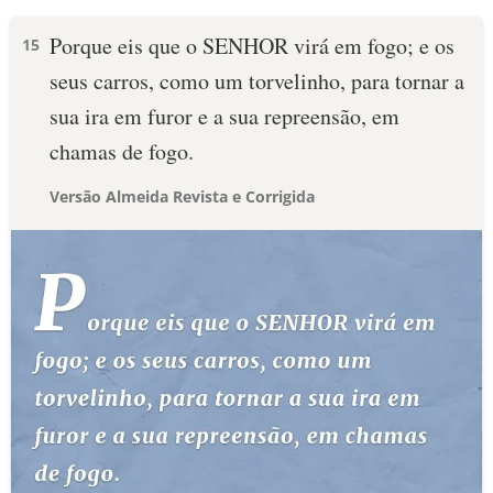
Porque eis que o SENHOR virá em fogo; e os
15
seus carros, como um torvelinho, para tornar a
sua ira em furor e a sua repreensão, em
chamas de fogo.
Versão Almeida Revista e Corrigida