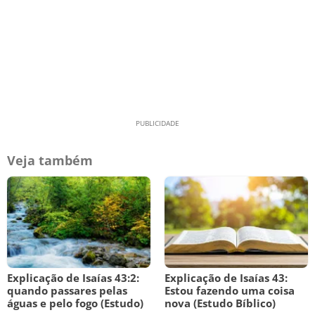
Veja também
Explicação de Isaías 43:2:
Explicação de Isaías 43:
quando passares pelas
Estou fazendo uma coisa
águas e pelo fogo (Estudo)
nova (Estudo Bíblico)