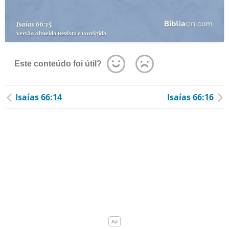
Este conteúdo foi útil?
Isaías 66:14
Isaías 66:16