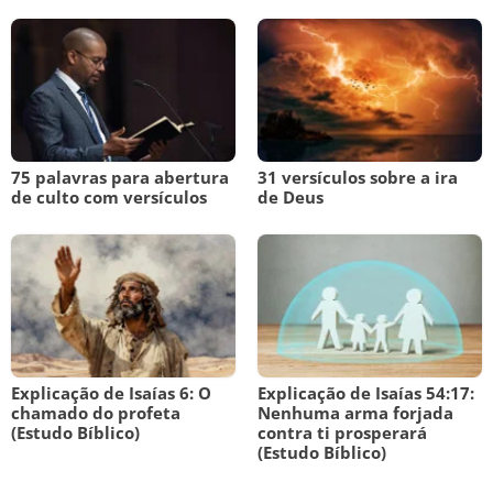
75 palavras para abertura
31 versículos sobre a ira
de culto com versículos
de Deus
Explicação de Isaías 6: O
Explicação de Isaías 54:17:
chamado do profeta
Nenhuma arma forjada
(Estudo Bíblico)
contra ti prosperará
(Estudo Bíblico)