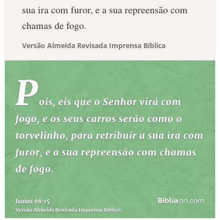
sua ira com furor, e a sua repreensão com
chamas de fogo.
Versão Almeida Revisada Imprensa Bíblica