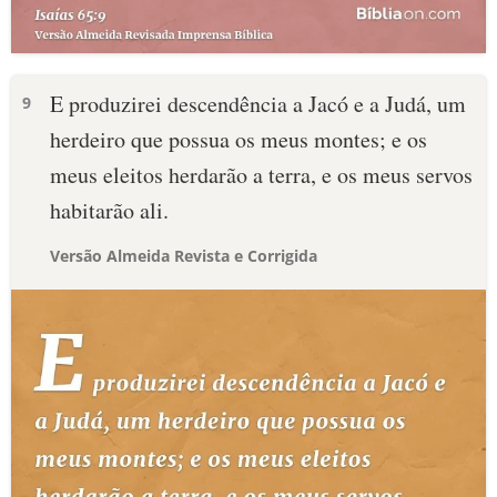
E produzirei descendência a Jacó e a Judá, um
9
herdeiro que possua os meus montes; e os
meus eleitos herdarão a terra, e os meus servos
habitarão ali.
Versão Almeida Revista e Corrigida