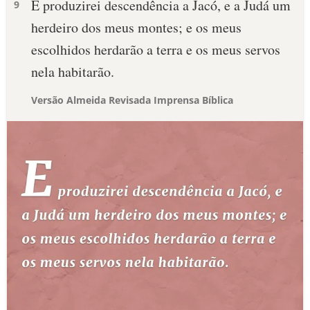
E produzirei descendência a Jacó, e a Judá um
9
herdeiro dos meus montes; e os meus
escolhidos herdarão a terra e os meus servos
nela habitarão.
Versão Almeida Revisada Imprensa Bíblica