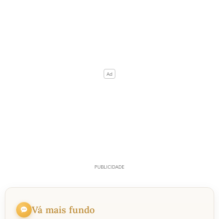
Vá mais fundo