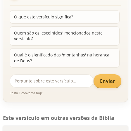
O que este versículo significa?
Quem são os 'escolhidos' mencionados neste
versículo?
Qual é o significado das 'montanhas' na herança
de Deus?
Enviar
Resta 1 conversa hoje
Este versículo em outras versões da Bíblia