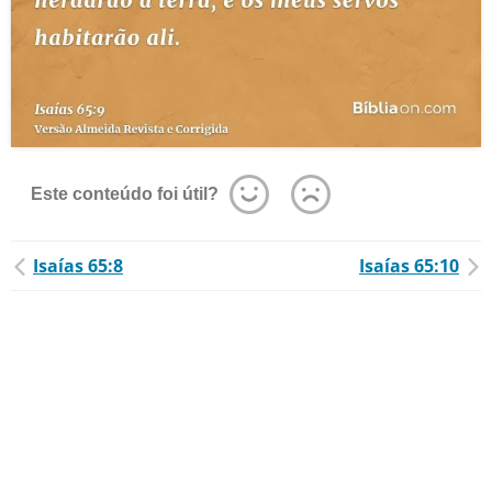
Este conteúdo foi útil?
Isaías 65:8
Isaías 65:10