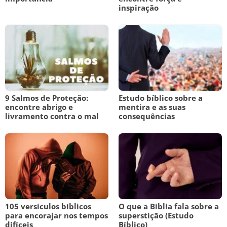
inspiração
9 Salmos de Proteção:
Estudo bíblico sobre a
encontre abrigo e
mentira e as suas
livramento contra o mal
consequências
105 versículos bíblicos
O que a Bíblia fala sobre a
para encorajar nos tempos
superstição (Estudo
difíceis
Bíblico)