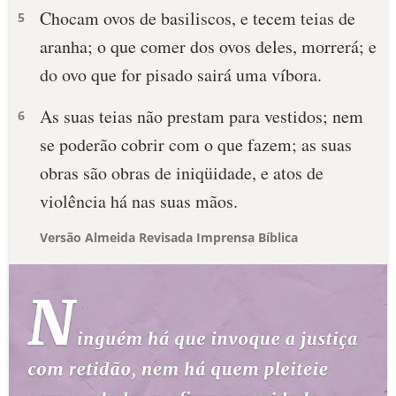
Chocam ovos de basiliscos, e tecem teias de
5
aranha; o que comer dos ovos deles, morrerá; e
do ovo que for pisado sairá uma víbora.
As suas teias não prestam para vestidos; nem
6
se poderão cobrir com o que fazem; as suas
obras são obras de iniqüidade, e atos de
violência há nas suas mãos.
Versão Almeida Revisada Imprensa Bíblica