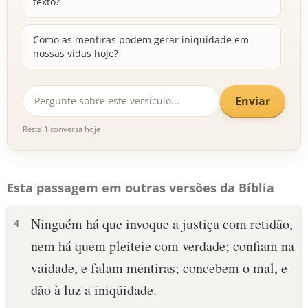
texto?
Como as mentiras podem gerar iniquidade em
nossas vidas hoje?
Enviar
Resta 1 conversa hoje
Esta passagem em outras versões da Bíblia
Ninguém há que invoque a justiça com retidão,
4
nem há quem pleiteie com verdade; confiam na
vaidade, e falam mentiras; concebem o mal, e
dão à luz a iniqüidade.