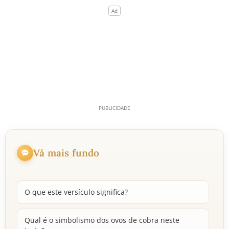
Vá mais fundo
O que este versículo significa?
Qual é o simbolismo dos ovos de cobra neste