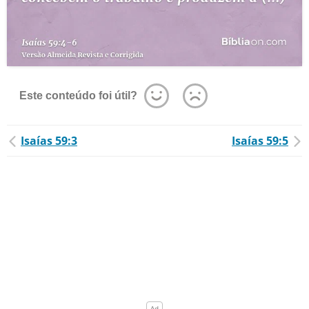
Este conteúdo foi útil?
Isaías 59:3
Isaías 59:5