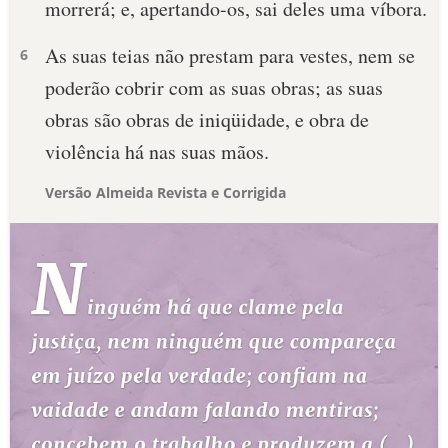
morrerá; e, apertando-os, sai deles uma víbora.
As suas teias não prestam para vestes, nem se
6
poderão cobrir com as suas obras; as suas
obras são obras de iniqüidade, e obra de
violência há nas suas mãos.
Versão Almeida Revista e Corrigida