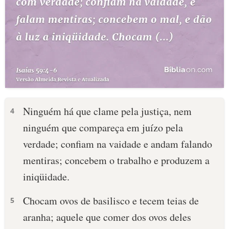
Ninguém há que clame pela justiça, nem
4
ninguém que compareça em juízo pela
verdade; confiam na vaidade e andam falando
mentiras; concebem o trabalho e produzem a
iniqüidade.
Chocam ovos de basilisco e tecem teias de
5
aranha; aquele que comer dos ovos deles