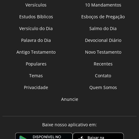
Versículos
10 Mandamentos
Estudos Bíblicos
Esboços de Pregação
Versículo do Dia
Salmo do Dia
Palavra do Dia
Devocional Diário
Antigo Testamento
Novo Testamento
Populares
Recentes
Temas
Contato
Privacidade
Quem Somos
Anuncie
Baixe nosso aplicativo em: