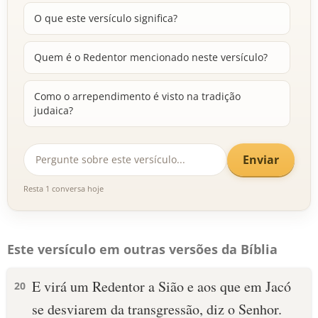
O que este versículo significa?
Quem é o Redentor mencionado neste versículo?
Como o arrependimento é visto na tradição
judaica?
Enviar
Resta 1 conversa hoje
Este versículo em outras versões da Bíblia
E virá um Redentor a Sião e aos que em Jacó
20
se desviarem da transgressão, diz o Senhor.