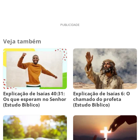
Veja também
Explicação de Isaías 40:31:
Explicação de Isaías 6: O
Os que esperam no Senhor
chamado do profeta
(Estudo Bíblico)
(Estudo Bíblico)