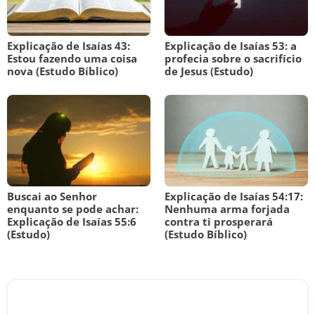
Explicação de Isaías 43:
Explicação de Isaías 53: a
Estou fazendo uma coisa
profecia sobre o sacrifício
nova (Estudo Bíblico)
de Jesus (Estudo)
Buscai ao Senhor
Explicação de Isaías 54:17:
enquanto se pode achar:
Nenhuma arma forjada
Explicação de Isaías 55:6
contra ti prosperará
(Estudo)
(Estudo Bíblico)