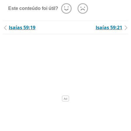
Este conteúdo foi útil?
Isaías 59:19
Isaías 59:21