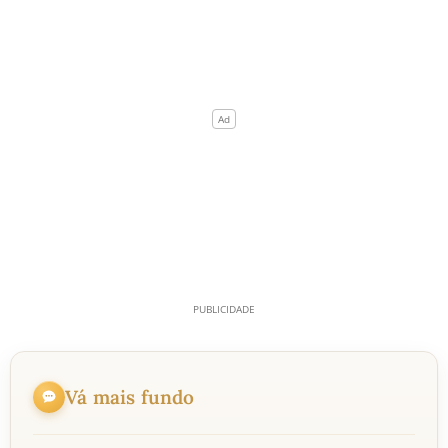
Vá mais fundo