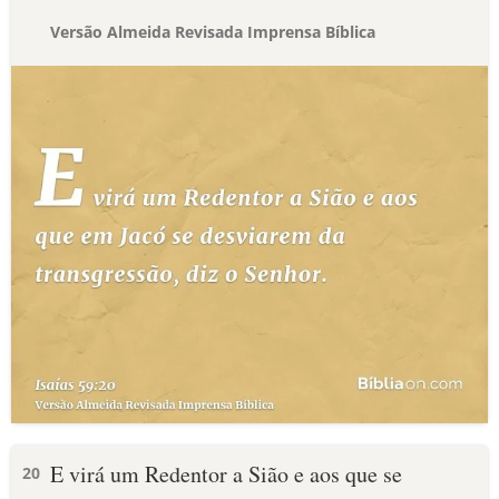
Versão Almeida Revisada Imprensa Bíblica
E virá um Redentor a Sião e aos que se
20