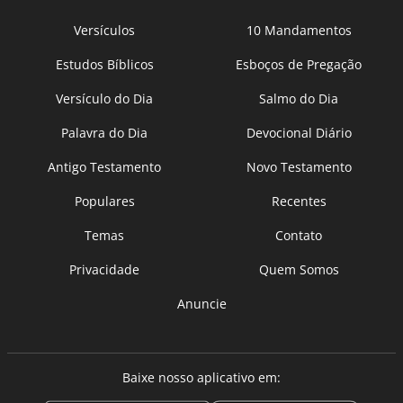
Versículos
10 Mandamentos
Estudos Bíblicos
Esboços de Pregação
Versículo do Dia
Salmo do Dia
Palavra do Dia
Devocional Diário
Antigo Testamento
Novo Testamento
Populares
Recentes
Temas
Contato
Privacidade
Quem Somos
Anuncie
Baixe nosso aplicativo em: