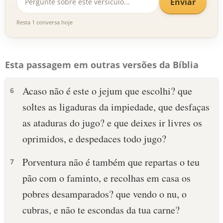
Enviar
Resta 1 conversa hoje
Esta passagem em outras versões da Bíblia
Acaso não é este o jejum que escolhi? que
6
soltes as ligaduras da impiedade, que desfaças
as ataduras do jugo? e que deixes ir livres os
oprimidos, e despedaces todo jugo?
Porventura não é também que repartas o teu
7
pão com o faminto, e recolhas em casa os
pobres desamparados? que vendo o nu, o
cubras, e não te escondas da tua carne?