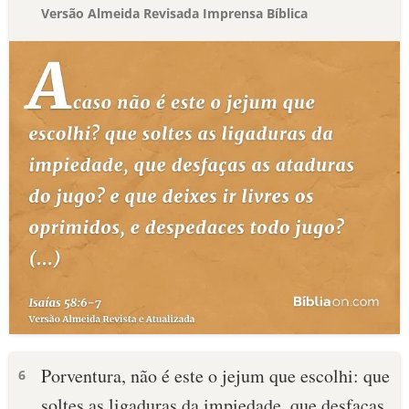
Versão Almeida Revisada Imprensa Bíblica
Porventura, não é este o jejum que escolhi: que
6
soltes as ligaduras da impiedade, que desfaças