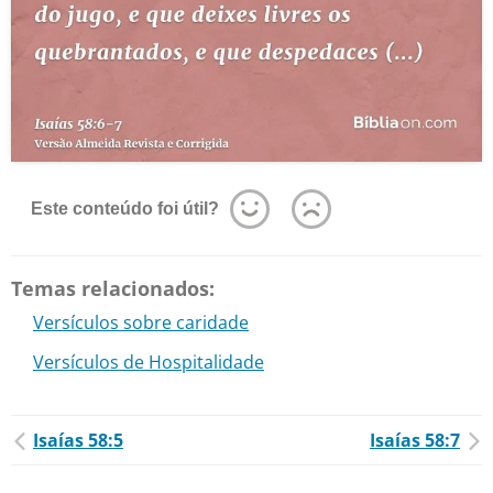
Este conteúdo foi útil?
Temas relacionados:
Versículos sobre caridade
Versículos de Hospitalidade
Isaías 58:5
Isaías 58:7