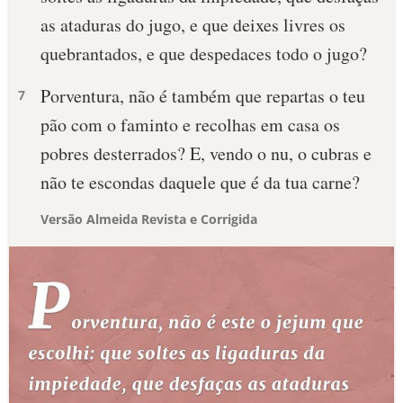
as ataduras do jugo, e que deixes livres os
quebrantados, e que despedaces todo o jugo?
Porventura, não é também que repartas o teu
7
pão com o faminto e recolhas em casa os
pobres desterrados? E, vendo o nu, o cubras e
não te escondas daquele que é da tua carne?
Versão Almeida Revista e Corrigida