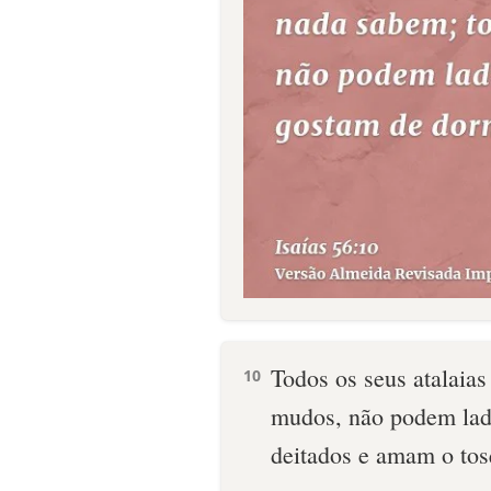
Todos os seus atalaias
10
mudos, não podem lad
deitados e amam o tos