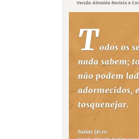
Versão Almeida Revista e Cor