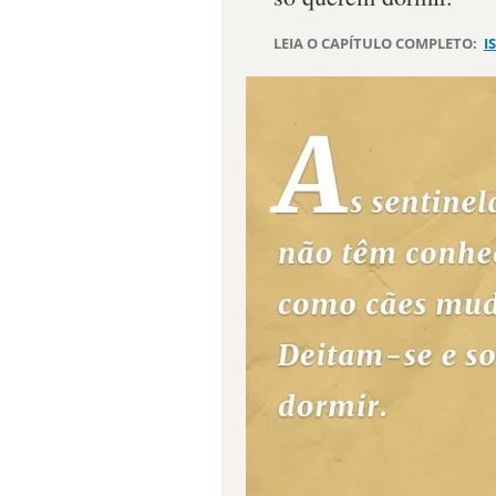
LEIA O CAPÍTULO COMPLETO:
I