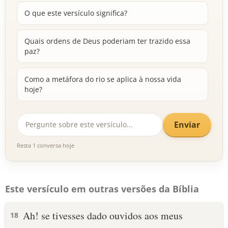
O que este versículo significa?
Quais ordens de Deus poderiam ter trazido essa
paz?
Como a metáfora do rio se aplica à nossa vida
hoje?
Enviar
Resta 1 conversa hoje
Este versículo em outras versões da Bíblia
Ah! se tivesses dado ouvidos aos meus
18