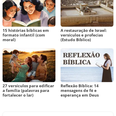
15 histórias bíblicas em
A restauração de Israel:
formato infantil (com
versículos e profecias
moral)
(Estudo Bíblico)
27 versículos para edificar
Reflexão Bíblica: 14
a família (palavras para
mensagens de fé e
fortalecer o lar)
esperança em Deus