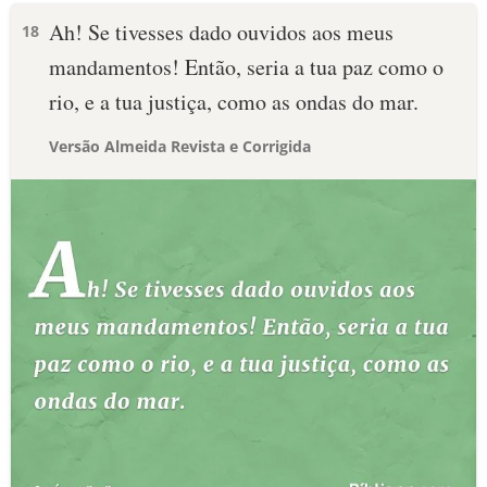
Ah! Se tivesses dado ouvidos aos meus
18
mandamentos! Então, seria a tua paz como o
rio, e a tua justiça, como as ondas do mar.
Versão Almeida Revista e Corrigida