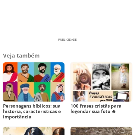
Veja também
Personagens bíblicos: sua
100 frases cristãs para
história, características e
legendar sua foto 🔥
importância