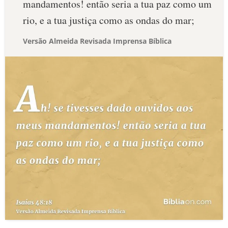
mandamentos! então seria a tua paz como um
rio, e a tua justiça como as ondas do mar;
Versão Almeida Revisada Imprensa Bíblica