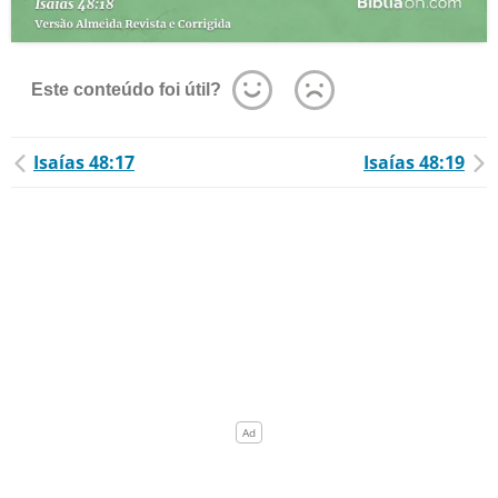
Este conteúdo foi útil?
Isaías 48:17
Isaías 48:19