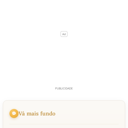
Vá mais fundo