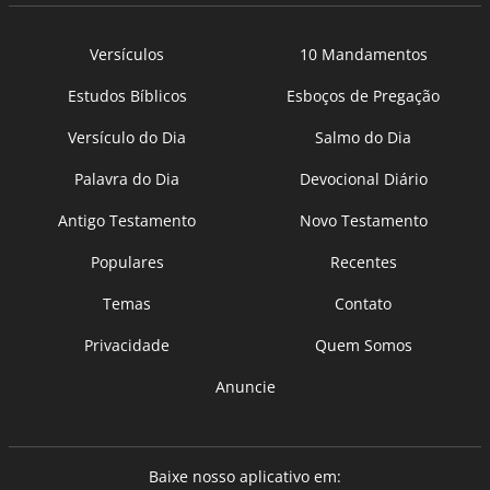
Versículos
10 Mandamentos
Estudos Bíblicos
Esboços de Pregação
Versículo do Dia
Salmo do Dia
Palavra do Dia
Devocional Diário
Antigo Testamento
Novo Testamento
Populares
Recentes
Temas
Contato
Privacidade
Quem Somos
Anuncie
Baixe nosso aplicativo em: