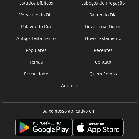
Estudos Bíblicos
Esboços de Pregação
Versículo do Dia
Salmo do Dia
Palavra do Dia
Devocional Diário
Antigo Testamento
Novo Testamento
Populares
Recentes
Temas
Contato
Privacidade
Quem Somos
Anuncie
Baixe nosso aplicativo em: