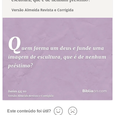
Versão Almeida Revista e Corrigida
Este conteúdo foi útil?