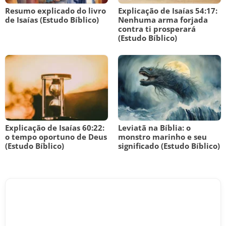
Resumo explicado do livro
Explicação de Isaías 54:17:
de Isaías (Estudo Bíblico)
Nenhuma arma forjada
contra ti prosperará
(Estudo Bíblico)
Explicação de Isaías 60:22:
Leviatã na Bíblia: o
o tempo oportuno de Deus
monstro marinho e seu
(Estudo Bíblico)
significado (Estudo Bíblico)