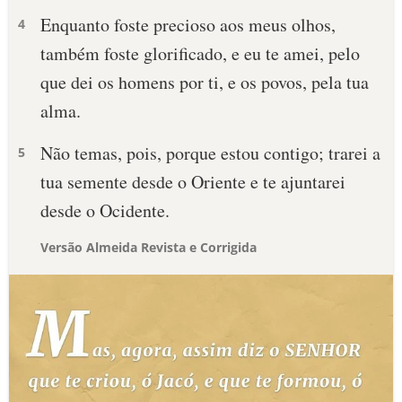
Enquanto foste precioso aos meus olhos,
4
também foste glorificado, e eu te amei, pelo
que dei os homens por ti, e os povos, pela tua
alma.
Não temas, pois, porque estou contigo; trarei a
5
tua semente desde o Oriente e te ajuntarei
desde o Ocidente.
Versão Almeida Revista e Corrigida