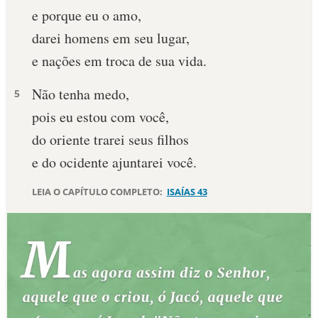
e porque eu o amo,
darei homens em seu lugar,
e nações em troca de sua vida.
Não tenha medo,
5
pois eu estou com você,
do oriente trarei seus filhos
e do ocidente ajuntarei você.
LEIA O CAPÍTULO COMPLETO:
ISAÍAS 43