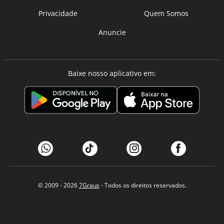
Privacidade
Quem Somos
Anuncie
Baixe nosso aplicativo em:
© 2009 - 2026
7Graus
- Todos os direitos reservados.