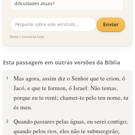
dificuldades atuais?
Enviar
Resta 1 conversa hoje
Esta passagem em outras versões da Bíblia
Mas agora, assim diz o Senhor que te criou, ó
1
Jacó, e que te formou, ó Israel: Não temas,
porque eu te remi; chamei-te pelo teu nome, tu
és meu.
Quando passares pelas águas, eu serei contigo;
2
quando pelos rios, eles não te submergirão;