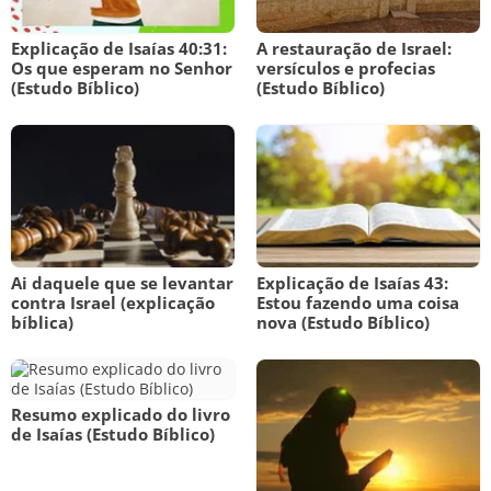
Explicação de Isaías 40:31:
A restauração de Israel:
Os que esperam no Senhor
versículos e profecias
(Estudo Bíblico)
(Estudo Bíblico)
Ai daquele que se levantar
Explicação de Isaías 43:
contra Israel (explicação
Estou fazendo uma coisa
bíblica)
nova (Estudo Bíblico)
Resumo explicado do livro
de Isaías (Estudo Bíblico)