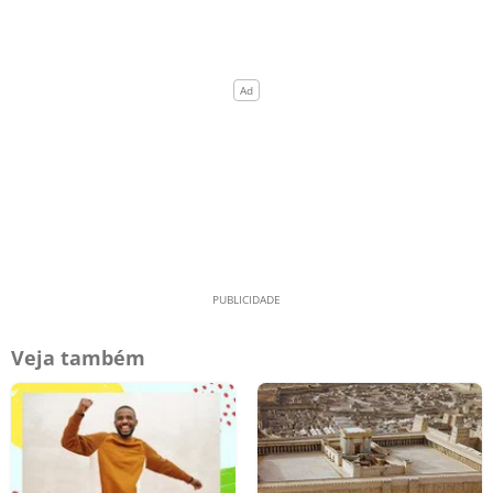
Veja também