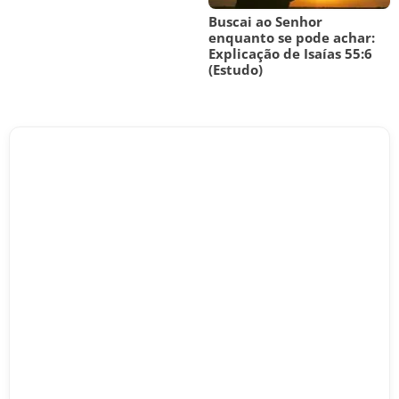
Buscai ao Senhor
enquanto se pode achar:
Explicação de Isaías 55:6
(Estudo)