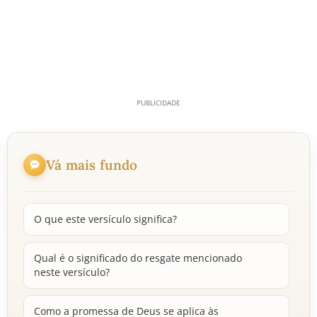
Vá mais fundo
O que este versículo significa?
Qual é o significado do resgate mencionado
neste versículo?
Como a promessa de Deus se aplica às