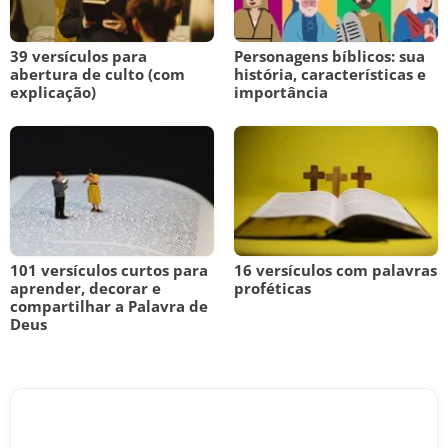
39 versículos para
Personagens bíblicos: sua
abertura de culto (com
história, características e
explicação)
importância
101 versículos curtos para
16 versículos com palavras
aprender, decorar e
proféticas
compartilhar a Palavra de
Deus