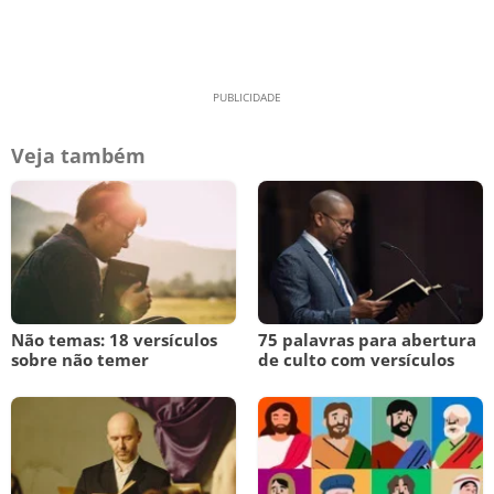
Veja também
Não temas: 18 versículos
75 palavras para abertura
sobre não temer
de culto com versículos