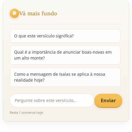
Vá mais fundo
O que este versículo significa?
Qual é a importância de anunciar boas-novas em
um alto monte?
Como a mensagem de Isaías se aplica à nossa
realidade hoje?
Enviar
Resta 1 conversa hoje