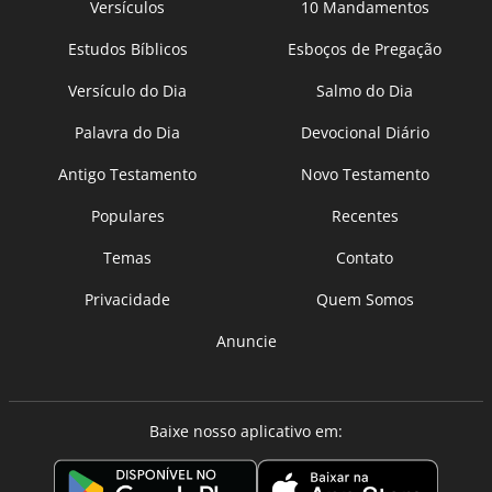
Versículos
10 Mandamentos
Estudos Bíblicos
Esboços de Pregação
Versículo do Dia
Salmo do Dia
Palavra do Dia
Devocional Diário
Antigo Testamento
Novo Testamento
Populares
Recentes
Temas
Contato
Privacidade
Quem Somos
Anuncie
Baixe nosso aplicativo em: