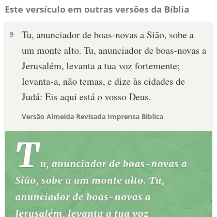
Este versículo em outras versões da Bíblia
Tu, anunciador de boas-novas a Sião, sobe a
9
um monte alto. Tu, anunciador de boas-novas a
Jerusalém, levanta a tua voz fortemente;
levanta-a, não temas, e dize às cidades de
Judá: Eis aqui está o vosso Deus.
Versão Almeida Revisada Imprensa Bíblica