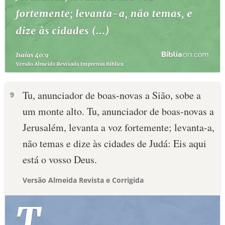
Tu, anunciador de boas-novas a Sião, sobe a
9
um monte alto. Tu, anunciador de boas-novas a
Jerusalém, levanta a voz fortemente; levanta-a,
não temas e dize às cidades de Judá: Eis aqui
está o vosso Deus.
Versão Almeida Revista e Corrigida