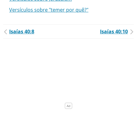
Versículos sobre "temer por quê?"
Isaías 40:8
Isaías 40:10