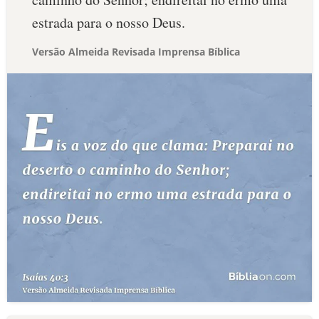
estrada para o nosso Deus.
Versão Almeida Revisada Imprensa Bíblica