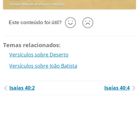
Este conteúdo foi útil?
Temas relacionados:
Versículos sobre Deserto
Versículos sobre João Batista
Isaías 40:2
Isaías 40:4