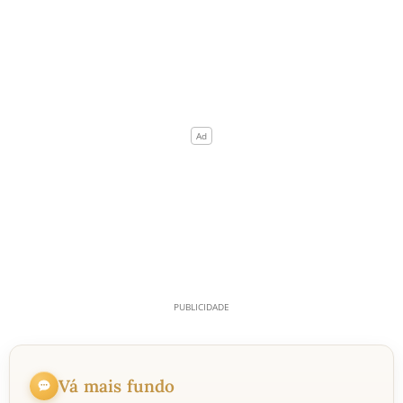
Vá mais fundo