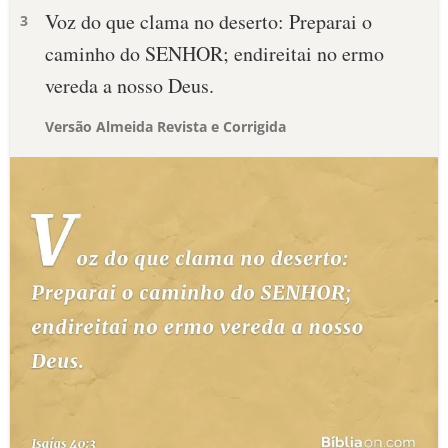
Voz do que clama no deserto: Preparai o
3
caminho do SENHOR; endireitai no ermo
vereda a nosso Deus.
Versão Almeida Revista e Corrigida