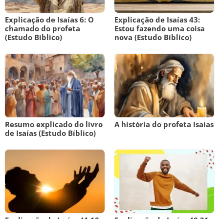
Explicação de Isaías 6: O
Explicação de Isaías 43:
chamado do profeta
Estou fazendo uma coisa
(Estudo Bíblico)
nova (Estudo Bíblico)
Resumo explicado do livro
A história do profeta Isaías
de Isaías (Estudo Bíblico)