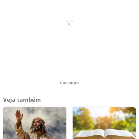
Veja também