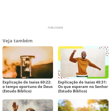
Veja também
Explicação de Isaías 60:22:
Explicação de Isaías 40:31:
o tempo oportuno de Deus
Os que esperam no Senhor
(Estudo Bíblico)
(Estudo Bíblico)