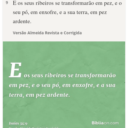
E os seus ribeiros se transformarão em pez, e o
9
seu pó, em enxofre, e a sua terra, em pez
ardente.
Versão Almeida Revista e Corrigida