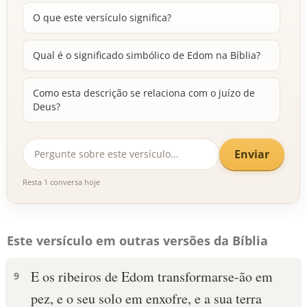
O que este versículo significa?
Qual é o significado simbólico de Edom na Bíblia?
Como esta descrição se relaciona com o juízo de
Deus?
Enviar
Resta 1 conversa hoje
Este versículo em outras versões da Bíblia
E os ribeiros de Edom transformarse-ão em
9
pez, e o seu solo em enxofre, e a sua terra