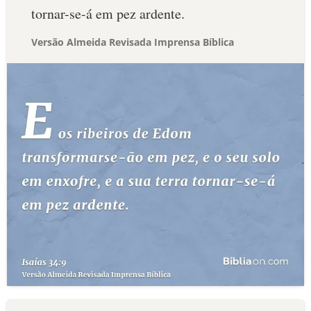
tornar-se-á em pez ardente.
Versão Almeida Revisada Imprensa Bíblica