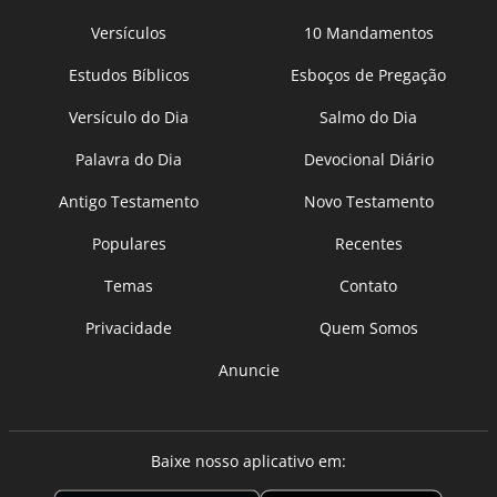
Versículos
10 Mandamentos
Estudos Bíblicos
Esboços de Pregação
Versículo do Dia
Salmo do Dia
Palavra do Dia
Devocional Diário
Antigo Testamento
Novo Testamento
Populares
Recentes
Temas
Contato
Privacidade
Quem Somos
Anuncie
Baixe nosso aplicativo em: