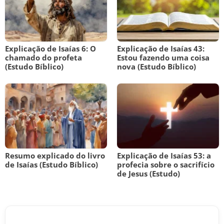
Explicação de Isaías 6: O
Explicação de Isaías 43:
chamado do profeta
Estou fazendo uma coisa
(Estudo Bíblico)
nova (Estudo Bíblico)
Resumo explicado do livro
Explicação de Isaías 53: a
de Isaías (Estudo Bíblico)
profecia sobre o sacrifício
de Jesus (Estudo)