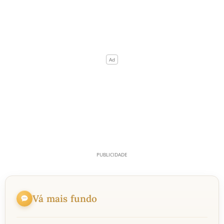
Vá mais fundo