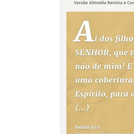
Versão Almeida Revista e Cor