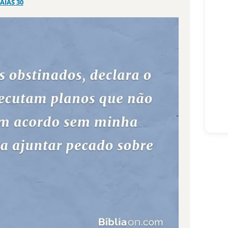
SAÍAS 30