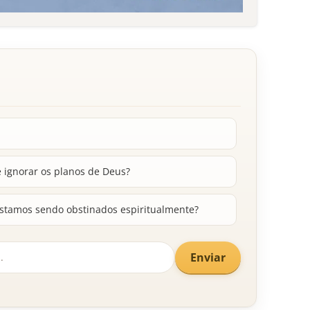
 ignorar os planos de Deus?
estamos sendo obstinados espiritualmente?
Enviar