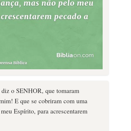
es, diz o SENHOR, que tomaram
 mim! E que se cobriram com uma
 meu Espírito, para acrescentarem