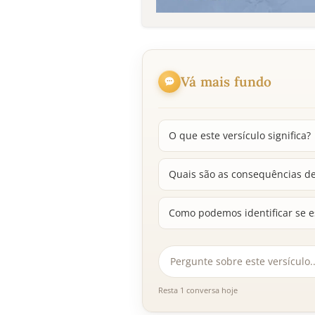
Vá mais fundo
O que este versículo significa?
Quais são as consequências de
Como podemos identificar se 
Resta 1 conversa hoje