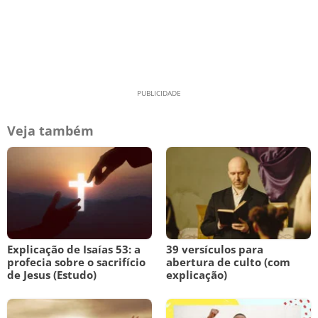
Veja também
Explicação de Isaías 53: a
39 versículos para
profecia sobre o sacrifício
abertura de culto (com
de Jesus (Estudo)
explicação)