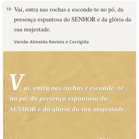
Vai, entra nas rochas e esconde-te no pó, da
10
presença espantosa do SENHOR e da glória da
sua majestade.
Versão Almeida Revista e Corrigida