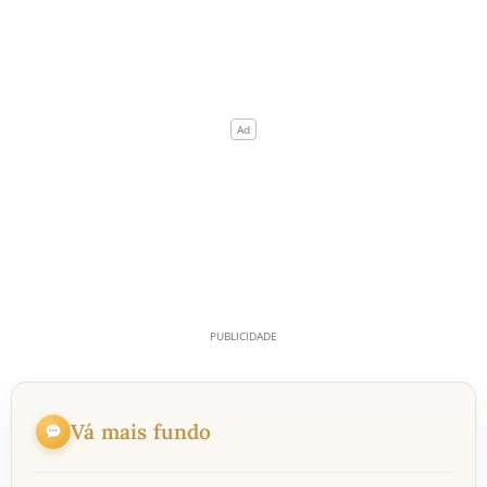
Vá mais fundo