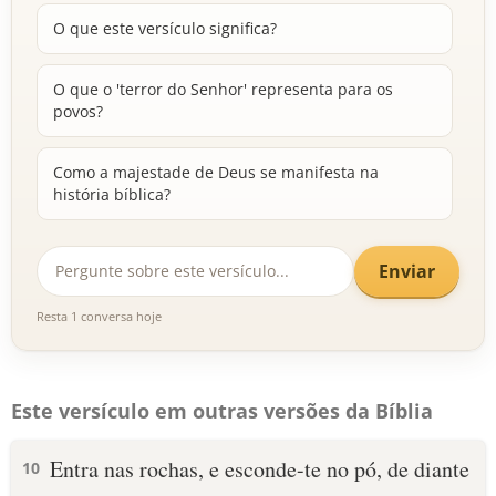
O que este versículo significa?
O que o 'terror do Senhor' representa para os
povos?
Como a majestade de Deus se manifesta na
história bíblica?
Enviar
Resta 1 conversa hoje
Este versículo em outras versões da Bíblia
Entra nas rochas, e esconde-te no pó, de diante
10