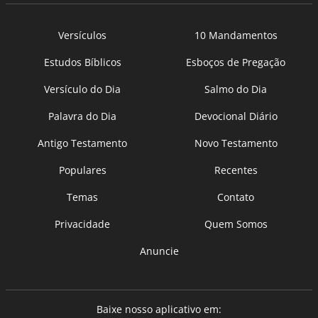
Versículos
10 Mandamentos
Estudos Bíblicos
Esboços de Pregação
Versículo do Dia
Salmo do Dia
Palavra do Dia
Devocional Diário
Antigo Testamento
Novo Testamento
Populares
Recentes
Temas
Contato
Privacidade
Quem Somos
Anuncie
Baixe nosso aplicativo em: