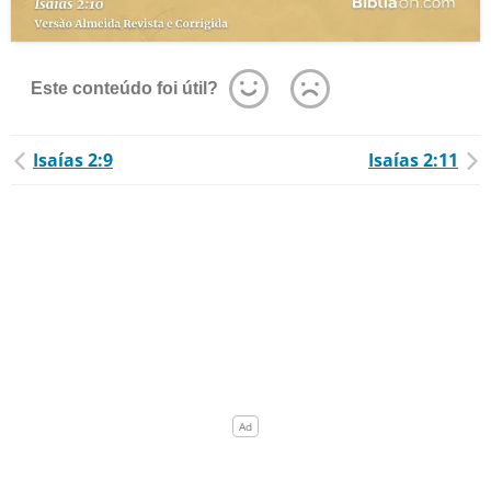
Este conteúdo foi útil?
Isaías 2:9
Isaías 2:11