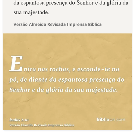
da espantosa presença do Senhor e da glória da
sua majestade.
Versão Almeida Revisada Imprensa Bíblica