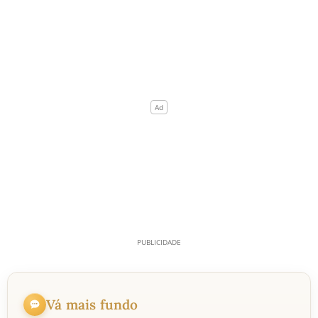
Vá mais fundo