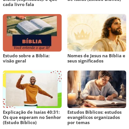
cada livro fala
Estudo sobre a Bíblia:
Nomes de Jesus na Bíblia e
visão geral
seus significados
Explicação de Isaías 40:31:
Estudos Bíblicos: estudos
Os que esperam no Senhor
evangélicos organizados
(Estudo Bíblico)
por temas