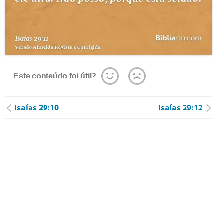
Este conteúdo foi útil?
Isaías 29:10
Isaías 29:12