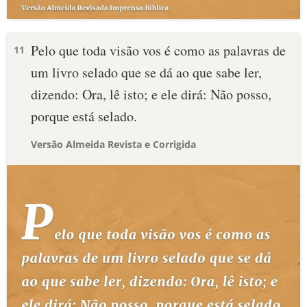
Pelo que toda visão vos é como as palavras de
11
um livro selado que se dá ao que sabe ler,
dizendo: Ora, lê isto; e ele dirá: Não posso,
porque está selado.
Versão Almeida Revista e Corrigida