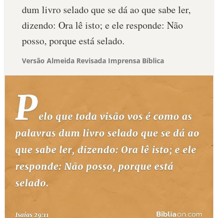
dum livro selado que se dá ao que sabe ler,
dizendo: Ora lê isto; e ele responde: Não
posso, porque está selado.
Versão Almeida Revisada Imprensa Bíblica