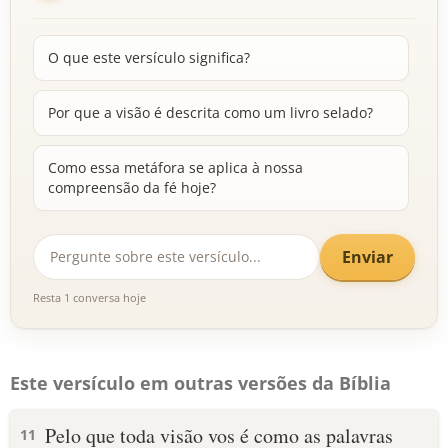
O que este versículo significa?
Por que a visão é descrita como um livro selado?
Como essa metáfora se aplica à nossa
compreensão da fé hoje?
Enviar
Resta 1 conversa hoje
Este versículo em outras versões da Bíblia
Pelo que toda visão vos é como as palavras
11