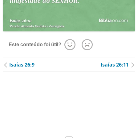
Este conteúdo foi útil?
Isaías 26:9
Isaías 26:11