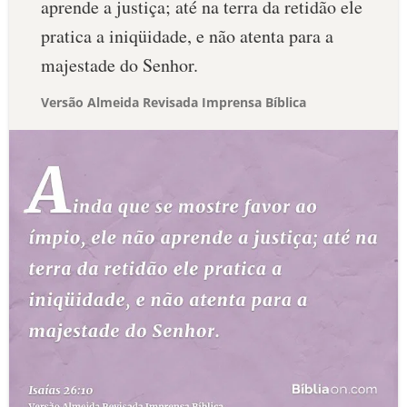
aprende a justiça; até na terra da retidão ele
pratica a iniqüidade, e não atenta para a
majestade do Senhor.
Versão Almeida Revisada Imprensa Bíblica