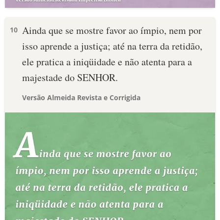
Ainda que se mostre favor ao ímpio, nem por
10
isso aprende a justiça; até na terra da retidão,
ele pratica a iniqüidade e não atenta para a
majestade do SENHOR.
Versão Almeida Revista e Corrigida