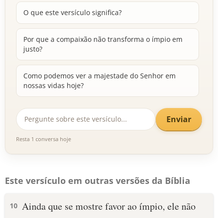
O que este versículo significa?
Por que a compaixão não transforma o ímpio em
justo?
Como podemos ver a majestade do Senhor em
nossas vidas hoje?
Enviar
Resta 1 conversa hoje
Este versículo em outras versões da Bíblia
Ainda que se mostre favor ao ímpio, ele não
10