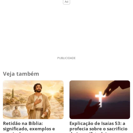
Veja também
Retidão na Bíblia:
Explicação de Isaías 53: a
significado, exemplos e
profecia sobre o sacrifício