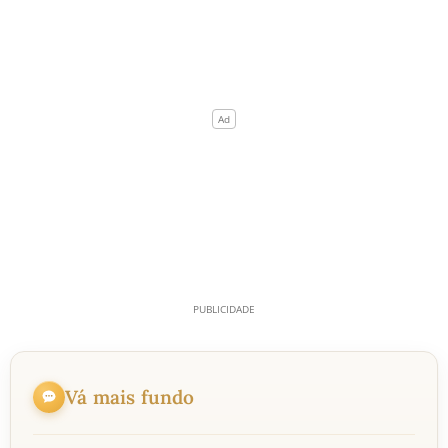
Vá mais fundo