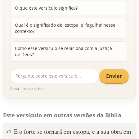
O que este versículo significa?
Qual é o significado de 'estopa' e 'fagulha' nesse
contexto?
Como esse versículo se relaciona com a justiça
de Deus?
Enviar
Resta 1 conversa hoje
Este versículo em outras versões da Bíblia
E o forte se tornará em estopa, e a sua obra em
31