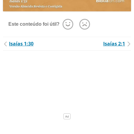
Este conteúdo foi útil?
Isaías 1:30
Isaías 2:1