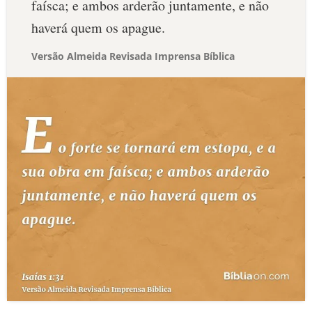
faísca; e ambos arderão juntamente, e não
haverá quem os apague.
Versão Almeida Revisada Imprensa Bíblica