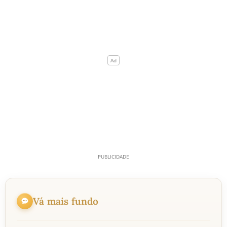
Vá mais fundo