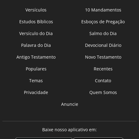
Versículos
10 Mandamentos
Estudos Bíblicos
Esboços de Pregação
Versículo do Dia
Salmo do Dia
Palavra do Dia
Devocional Diário
Antigo Testamento
Novo Testamento
Populares
Recentes
Temas
Contato
Privacidade
Quem Somos
Anuncie
Baixe nosso aplicativo em: