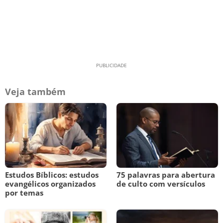
Veja também
Estudos Bíblicos: estudos
75 palavras para abertura
evangélicos organizados
de culto com versículos
por temas