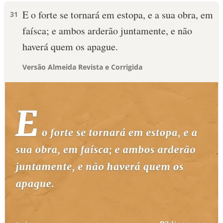
E o forte se tornará em estopa, e a sua obra, em
31
faísca; e ambos arderão juntamente, e não
haverá quem os apague.
Versão Almeida Revista e Corrigida