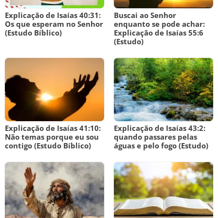
Explicação de Isaías 40:31:
Buscai ao Senhor
Os que esperam no Senhor
enquanto se pode achar:
(Estudo Bíblico)
Explicação de Isaías 55:6
(Estudo)
Explicação de Isaías 41:10:
Explicação de Isaías 43:2:
Não temas porque eu sou
quando passares pelas
contigo (Estudo Bíblico)
águas e pelo fogo (Estudo)