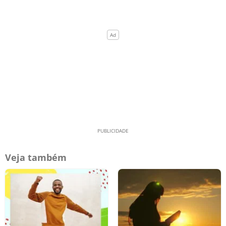
Veja também