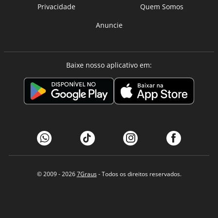
Privacidade
Quem Somos
Anuncie
Baixe nosso aplicativo em:
© 2009 - 2026
7Graus
- Todos os direitos reservados.