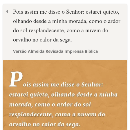
Pois assim me disse o Senhor: estarei quieto,
4
olhando desde a minha morada, como o ardor
do sol resplandecente, como a nuvem do
orvalho no calor da sega.
Versão Almeida Revisada Imprensa Bíblica