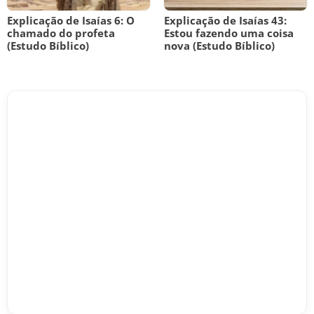
Explicação de Isaías 6: O
Explicação de Isaías 43:
chamado do profeta
Estou fazendo uma coisa
(Estudo Bíblico)
nova (Estudo Bíblico)