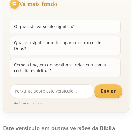
Vá mais fundo
O que este versículo significa?
Qual é o significado do 'lugar onde moro' de
Deus?
Como a imagem do orvalho se relaciona com a
colheita espiritual?
Enviar
Resta 1 conversa hoje
Este versículo em outras versões da Bíblia