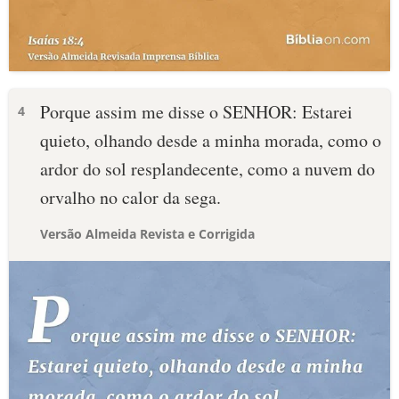
Porque assim me disse o SENHOR: Estarei
4
quieto, olhando desde a minha morada, como o
ardor do sol resplandecente, como a nuvem do
orvalho no calor da sega.
Versão Almeida Revista e Corrigida