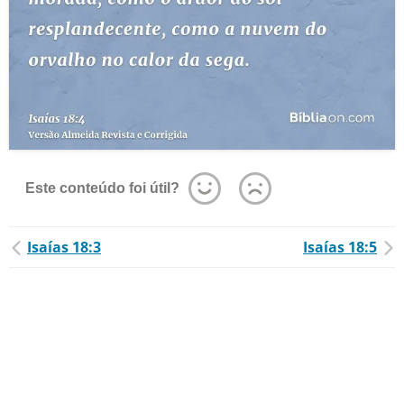
Este conteúdo foi útil?
Isaías 18:3
Isaías 18:5