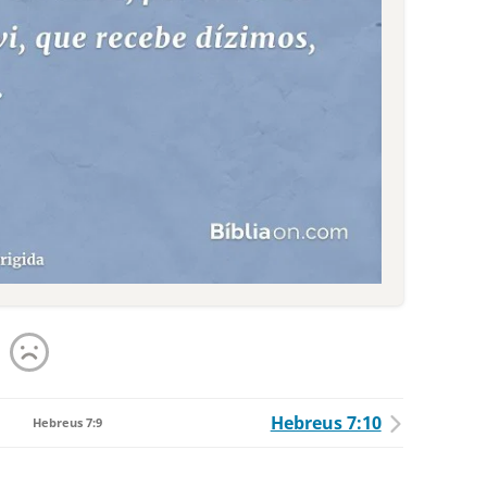
Hebreus 7:10
Hebreus 7:9