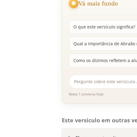
Vá mais fundo
O que este versículo significa?
Qual a importância de Abraão 
Como os dízimos refletem a al
Resta 1 conversa hoje
Este versículo em outras ve