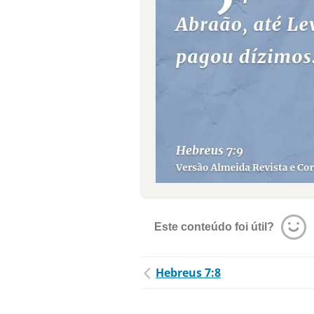
Este conteúdo foi útil?
Hebreus 7:8