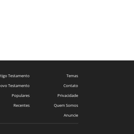
tigo Testamento
Temas
ovo Testamento
Contato
Populares
Privacidade
Recentes
Quem Somos
Anuncie