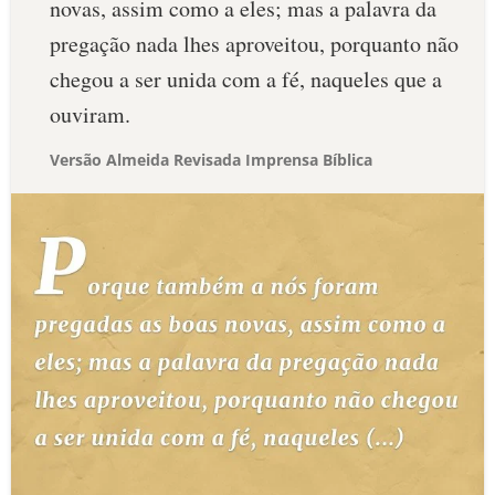
novas, assim como a eles; mas a palavra da
pregação nada lhes aproveitou, porquanto não
chegou a ser unida com a fé, naqueles que a
ouviram.
Versão Almeida Revisada Imprensa Bíblica