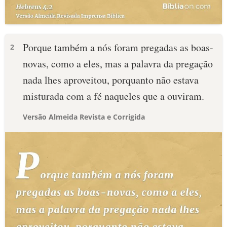
Porque também a nós foram pregadas as boas-
2
novas, como a eles, mas a palavra da pregação
nada lhes aproveitou, porquanto não estava
misturada com a fé naqueles que a ouviram.
Versão Almeida Revista e Corrigida