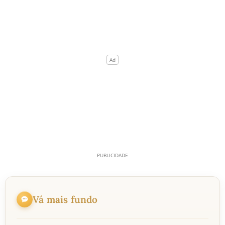
Vá mais fundo