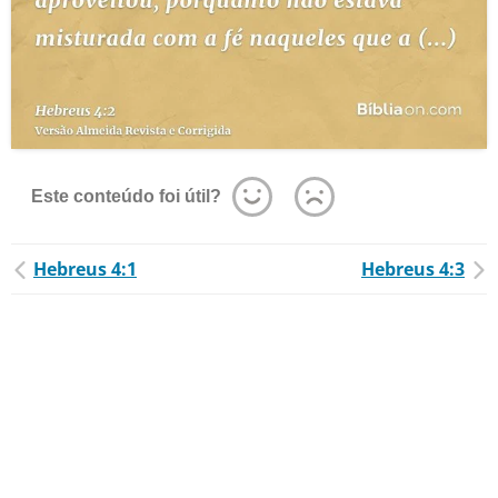
Este conteúdo foi útil?
Hebreus 4:1
Hebreus 4:3