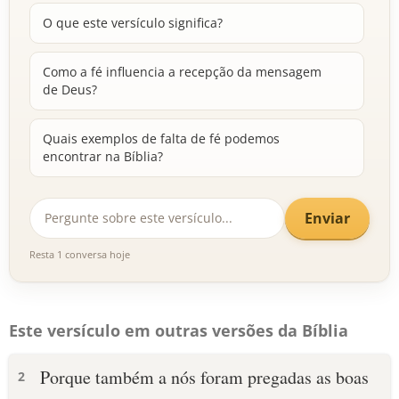
O que este versículo significa?
Como a fé influencia a recepção da mensagem
de Deus?
Quais exemplos de falta de fé podemos
encontrar na Bíblia?
Enviar
Resta 1 conversa hoje
Este versículo em outras versões da Bíblia
Porque também a nós foram pregadas as boas
2