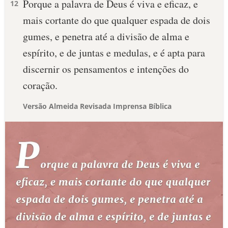
Porque a palavra de Deus é viva e eficaz, e
12
mais cortante do que qualquer espada de dois
gumes, e penetra até a divisão de alma e
espírito, e de juntas e medulas, e é apta para
discernir os pensamentos e intenções do
coração.
Versão Almeida Revisada Imprensa Bíblica