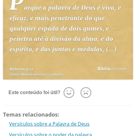
Este conteúdo foi útil?
Temas relacionados:
Versículos sobre a Palavra de Deus
Versículos sobre o poder da palavra