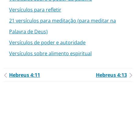
Versículos para refletir
21 versículos para meditação (para meditar na
Palavra de Deus)
Versículos de poder e autoridade
Versículos sobre alimento espiritual
Hebreus 4:11
Hebreus 4:13