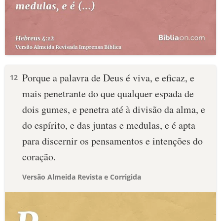
Porque a palavra de Deus é viva, e eficaz, e
12
mais penetrante do que qualquer espada de
dois gumes, e penetra até à divisão da alma, e
do espírito, e das juntas e medulas, e é apta
para discernir os pensamentos e intenções do
coração.
Versão Almeida Revista e Corrigida