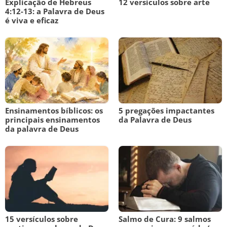
Explicação de Hebreus
12 versículos sobre arte
4:12-13: a Palavra de Deus
é viva e eficaz
Ensinamentos bíblicos: os
5 pregações impactantes
principais ensinamentos
da Palavra de Deus
da palavra de Deus
15 versículos sobre
Salmo de Cura: 9 salmos