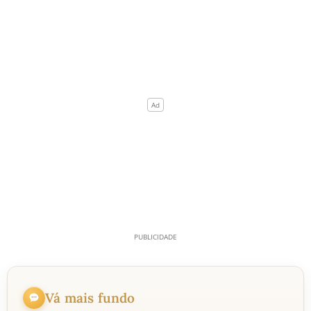
Vá mais fundo