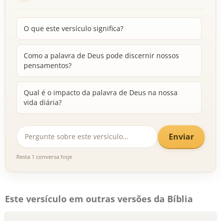
O que este versículo significa?
Como a palavra de Deus pode discernir nossos
pensamentos?
Qual é o impacto da palavra de Deus na nossa
vida diária?
Enviar
Resta 1 conversa hoje
Este versículo em outras versões da Bíblia