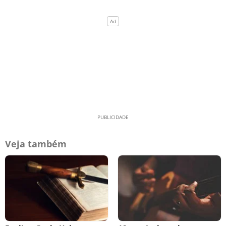
Veja também