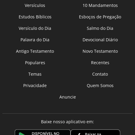
Versículos
10 Mandamentos
Estudos Bíblicos
Esboços de Pregação
Versículo do Dia
Salmo do Dia
Palavra do Dia
Devocional Diário
Antigo Testamento
Novo Testamento
Populares
Recentes
Temas
Contato
Privacidade
Quem Somos
Anuncie
Baixe nosso aplicativo em: