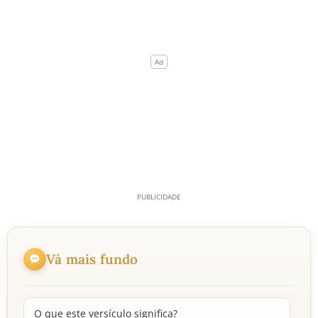
Vá mais fundo
O que este versículo significa?