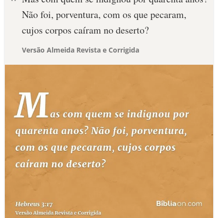
Não foi, porventura, com os que pecaram,
cujos corpos caíram no deserto?
Versão Almeida Revista e Corrigida