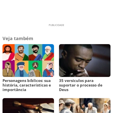
Veja também
Personagens bíblicos: sua
35 versículos para
história, características e
suportar o processo de
importância
Deus