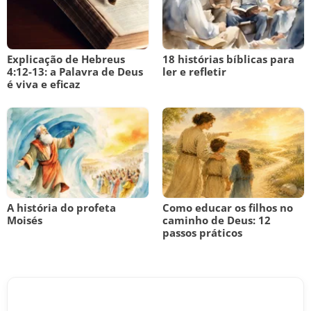
Explicação de Hebreus
18 histórias bíblicas para
4:12-13: a Palavra de Deus
ler e refletir
é viva e eficaz
A história do profeta
Como educar os filhos no
Moisés
caminho de Deus: 12
passos práticos