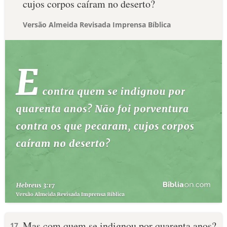
cujos corpos caíram no deserto?
Versão Almeida Revisada Imprensa Bíblica
Mas com quem se indignou por quarenta anos?
17