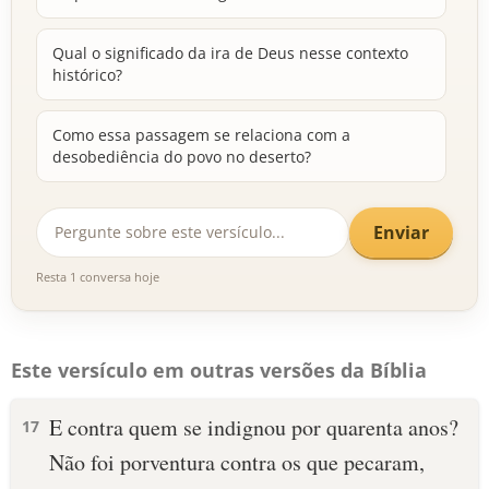
Qual o significado da ira de Deus nesse contexto
histórico?
Como essa passagem se relaciona com a
desobediência do povo no deserto?
Enviar
Resta 1 conversa hoje
Este versículo em outras versões da Bíblia
E contra quem se indignou por quarenta anos?
17
Não foi porventura contra os que pecaram,