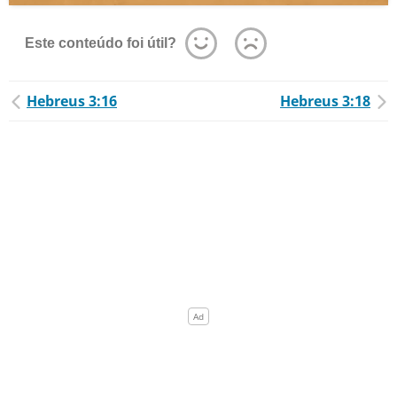
Este conteúdo foi útil?
Hebreus 3:16
Hebreus 3:18