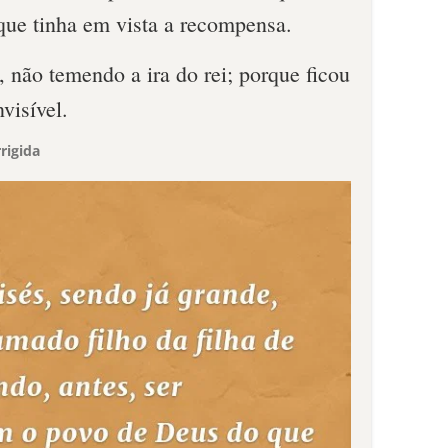
que tinha em vista a recompensa.
o, não temendo a ira do rei; porque ficou
visível.
rigida