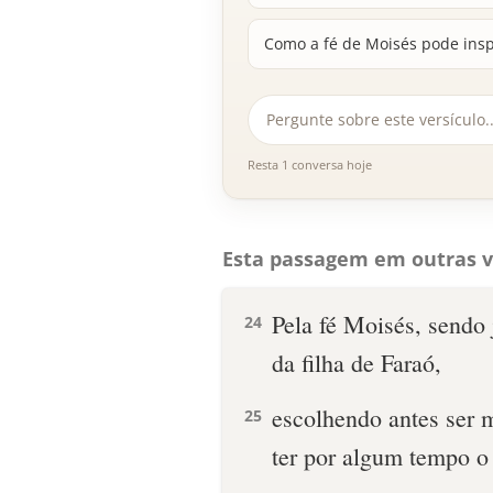
Como a fé de Moisés pode insp
Resta 1 conversa hoje
Esta passagem em outras v
Pela fé Moisés, sendo
24
da filha de Faraó,
escolhendo antes ser 
25
ter por algum tempo o