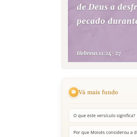
Vá mais fundo
O que este versículo significa?
Por que Moisés considerou a d