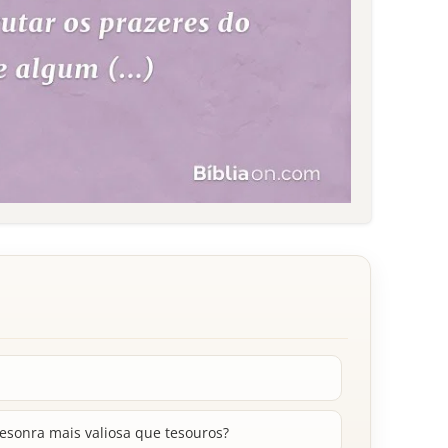
esonra mais valiosa que tesouros?