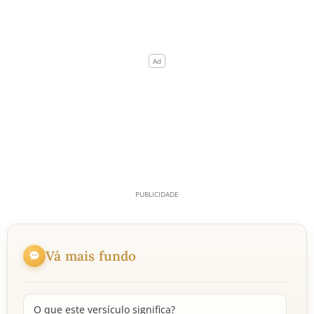
Vá mais fundo
O que este versículo significa?