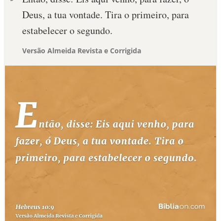
Deus, a tua vontade. Tira o primeiro, para
estabelecer o segundo.
Versão Almeida Revista e Corrigida