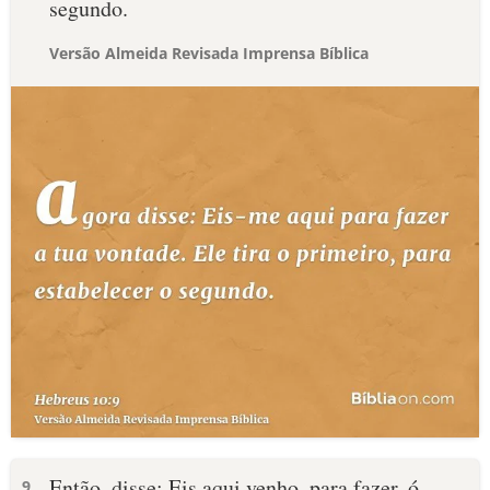
segundo.
Versão Almeida Revisada Imprensa Bíblica
Então, disse: Eis aqui venho, para fazer, ó
9