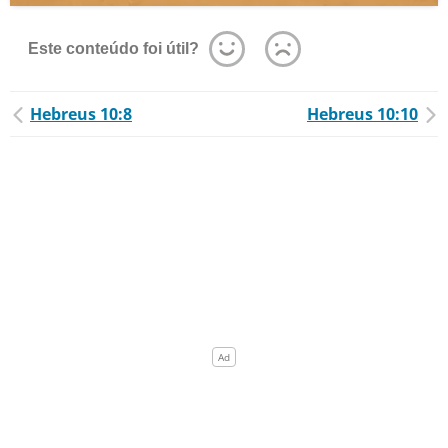
Este conteúdo foi útil?
Hebreus 10:8
Hebreus 10:10