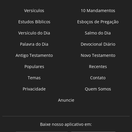
Versículos
10 Mandamentos
Estudos Bíblicos
Esboços de Pregação
Versículo do Dia
Salmo do Dia
Palavra do Dia
Devocional Diário
Antigo Testamento
Novo Testamento
Populares
Recentes
Temas
Contato
Privacidade
Quem Somos
Anuncie
Baixe nosso aplicativo em: