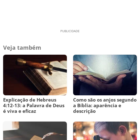
Veja também
Explicação de Hebreus
Como são os anjos segundo
4:12-13: a Palavra de Deus
a Bíblia: aparência e
é viva e eficaz
descrição