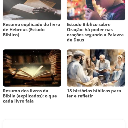
Resumo explicado do livro
Estudo Bíblico sobre
de Hebreus (Estudo
Oração: há poder nas
Bíblico)
orações segundo a Palavra
de Deus
Resumo dos livros da
18 histórias bíblicas para
Bíblia (explicados): o que
ler e refletir
cada livro fala