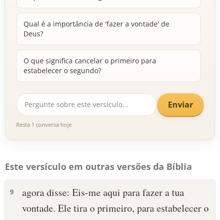
Qual é a importância de 'fazer a vontade' de
Deus?
O que significa cancelar o primeiro para
estabelecer o segundo?
Enviar
Resta 1 conversa hoje
Este versículo em outras versões da Bíblia
agora disse: Eis-me aqui para fazer a tua
9
vontade. Ele tira o primeiro, para estabelecer o