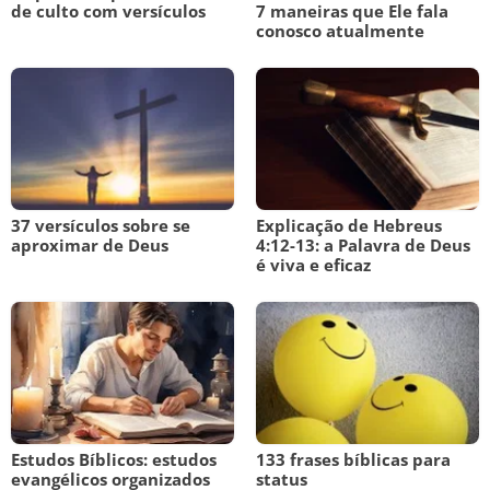
de culto com versículos
7 maneiras que Ele fala
conosco atualmente
37 versículos sobre se
Explicação de Hebreus
aproximar de Deus
4:12-13: a Palavra de Deus
é viva e eficaz
Estudos Bíblicos: estudos
133 frases bíblicas para
evangélicos organizados
status