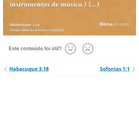
Este conteúdo foi útil?
Habacuque 3:18
Sofonias 1:1