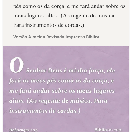
pés como os da corça, e me fará andar sobre os
meus lugares altos. (Ao regente de música.
Para instrumentos de cordas.)
Versão Almeida Revisada Imprensa Bíblica