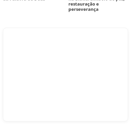
restauração e
perseverança