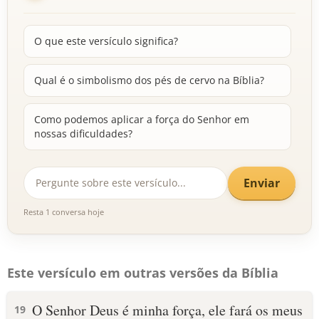
O que este versículo significa?
Qual é o simbolismo dos pés de cervo na Bíblia?
Como podemos aplicar a força do Senhor em
nossas dificuldades?
Enviar
Resta 1 conversa hoje
Este versículo em outras versões da Bíblia
O Senhor Deus é minha força, ele fará os meus
19