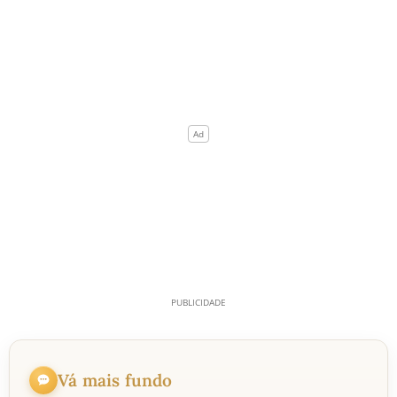
Vá mais fundo