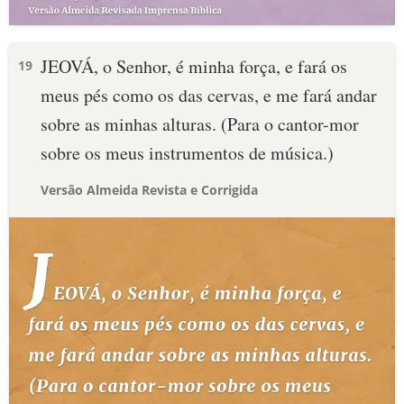
JEOVÁ, o Senhor, é minha força, e fará os
19
meus pés como os das cervas, e me fará andar
sobre as minhas alturas. (Para o cantor-mor
sobre os meus instrumentos de música.)
Versão Almeida Revista e Corrigida