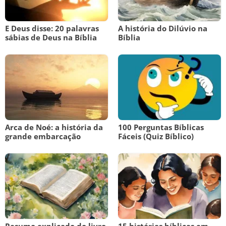
E Deus disse: 20 palavras
A história do Dilúvio na
sábias de Deus na Bíblia
Bíblia
Arca de Noé: a história da
100 Perguntas Bíblicas
grande embarcação
Fáceis (Quiz Bíblico)