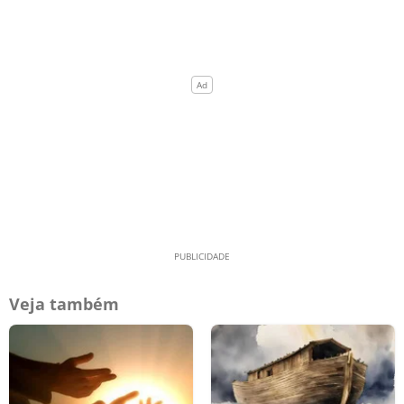
Veja também