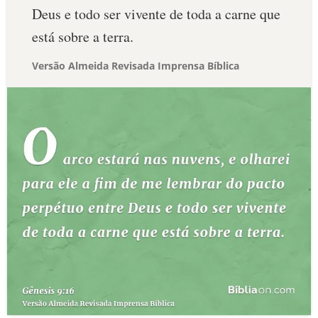
Deus e todo ser vivente de toda a carne que
está sobre a terra.
Versão Almeida Revisada Imprensa Bíblica