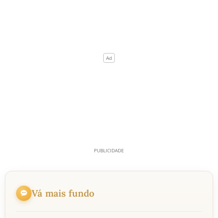
Vá mais fundo