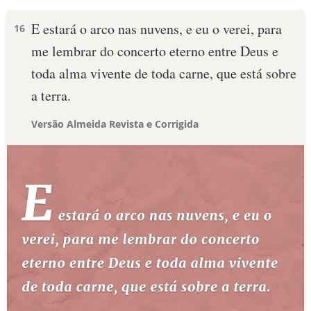
E estará o arco nas nuvens, e eu o verei, para
16
me lembrar do concerto eterno entre Deus e
toda alma vivente de toda carne, que está sobre
a terra.
Versão Almeida Revista e Corrigida