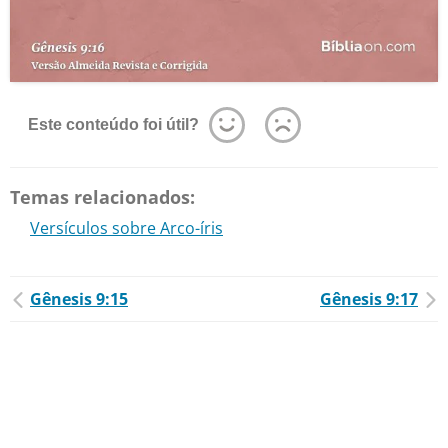
Este conteúdo foi útil?
Temas relacionados:
Versículos sobre Arco-íris
Gênesis 9:15
Gênesis 9:17