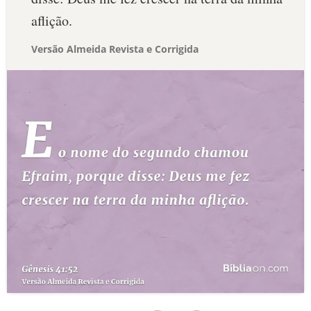
aflição.
Versão Almeida Revista e Corrigida