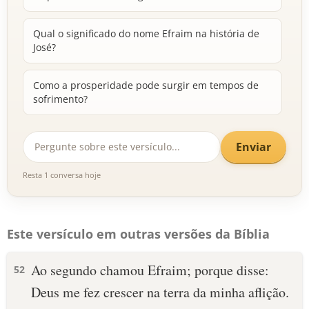
Qual o significado do nome Efraim na história de
José?
Como a prosperidade pode surgir em tempos de
sofrimento?
Enviar
Resta 1 conversa hoje
Este versículo em outras versões da Bíblia
Ao segundo chamou Efraim; porque disse:
52
Deus me fez crescer na terra da minha aflição.