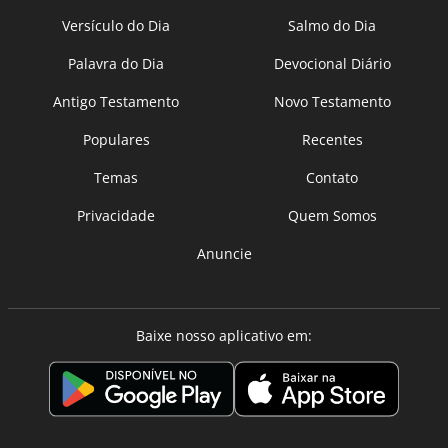
Versículo do Dia
Salmo do Dia
Palavra do Dia
Devocional Diário
Antigo Testamento
Novo Testamento
Populares
Recentes
Temas
Contato
Privacidade
Quem Somos
Anuncie
Baixe nosso aplicativo em: