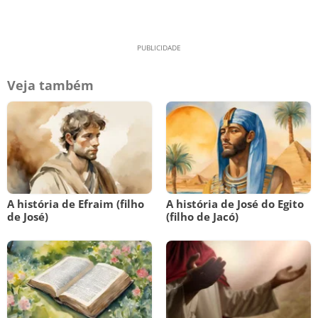
Veja também
A história de Efraim (filho
A história de José do Egito
de José)
(filho de Jacó)