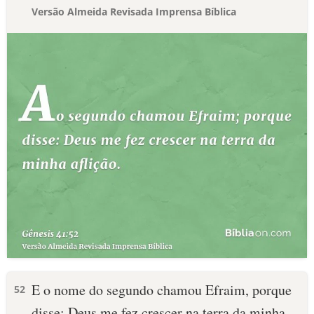
Versão Almeida Revisada Imprensa Bíblica
E o nome do segundo chamou Efraim, porque
52
disse: Deus me fez crescer na terra da minha