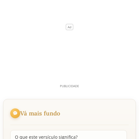
Vá mais fundo
O que este versículo significa?