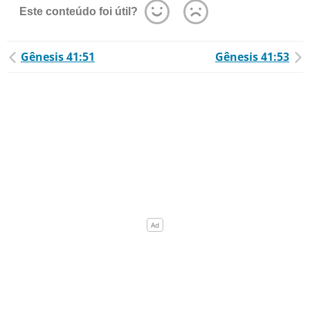
Este conteúdo foi útil?
Gênesis 41:51
Gênesis 41:53