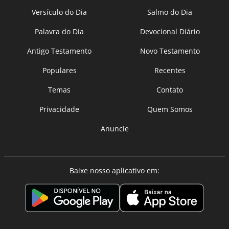
Versículo do Dia
Salmo do Dia
Palavra do Dia
Devocional Diário
Antigo Testamento
Novo Testamento
Populares
Recentes
Temas
Contato
Privacidade
Quem Somos
Anuncie
Baixe nosso aplicativo em: