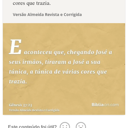
cores que trazia.
Versão Almeida Revista e Corrigida
Este conteúdo foi útil?