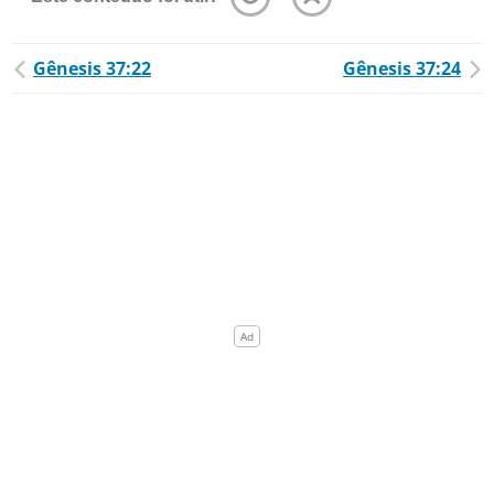
Gênesis 37:22
Gênesis 37:24