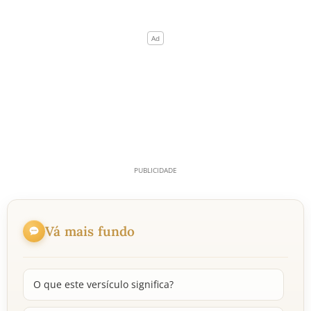
Vá mais fundo
O que este versículo significa?