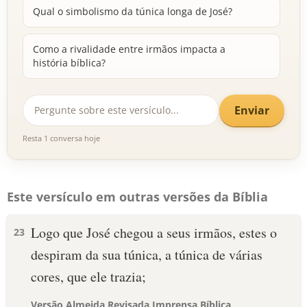
Qual o simbolismo da túnica longa de José?
Como a rivalidade entre irmãos impacta a
história bíblica?
Enviar
Resta 1 conversa hoje
Este versículo em outras versões da Bíblia
Logo que José chegou a seus irmãos, estes o
23
despiram da sua túnica, a túnica de várias
cores, que ele trazia;
Versão Almeida Revisada Imprensa Bíblica