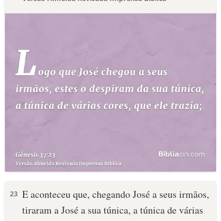
E aconteceu que, chegando José a seus irmãos,
23
tiraram a José a sua túnica, a túnica de várias