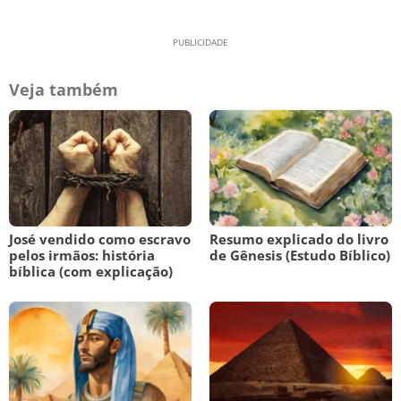
Veja também
José vendido como escravo
Resumo explicado do livro
pelos irmãos: história
de Gênesis (Estudo Bíblico)
bíblica (com explicação)