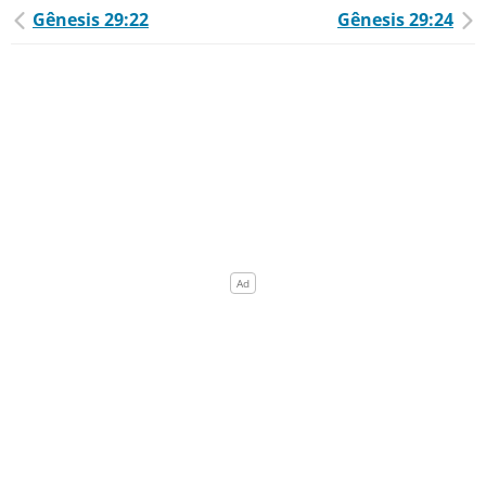
Gênesis 29:22
Gênesis 29:24