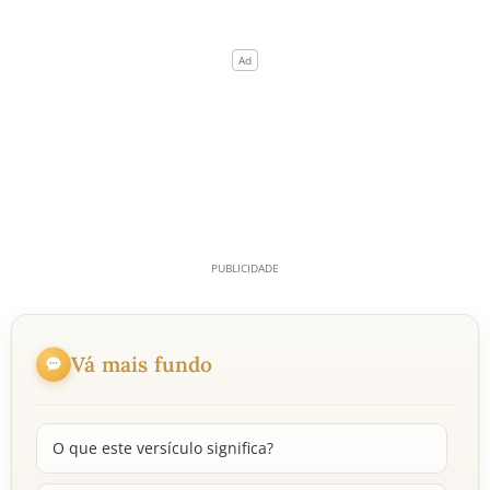
Vá mais fundo
O que este versículo significa?