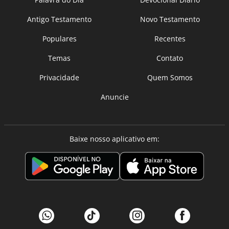
Antigo Testamento
Novo Testamento
Populares
Recentes
Temas
Contato
Privacidade
Quem Somos
Anuncie
Baixe nosso aplicativo em: