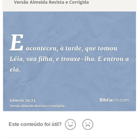
Versão Almeida Revista e Corrigida
Este conteúdo foi útil?