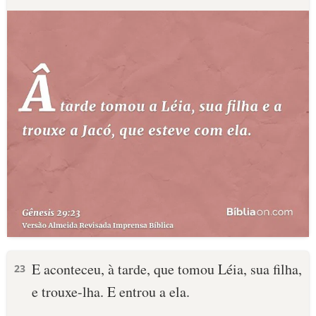
E aconteceu, à tarde, que tomou Léia, sua filha,
23
e trouxe-lha. E entrou a ela.