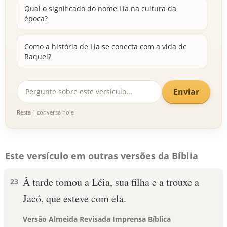
Qual o significado do nome Lia na cultura da
época?
Como a história de Lia se conecta com a vida de
Raquel?
Enviar
Resta 1 conversa hoje
Este versículo em outras versões da Bíblia
Â tarde tomou a Léia, sua filha e a trouxe a
23
Jacó, que esteve com ela.
Versão Almeida Revisada Imprensa Bíblica