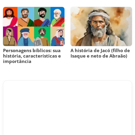
Personagens bíblicos: sua
A história de Jacó (filho de
história, características e
Isaque e neto de Abraão)
importância