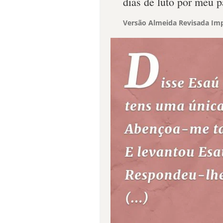
dias de luto por meu p
Versão Almeida Revisada Imp