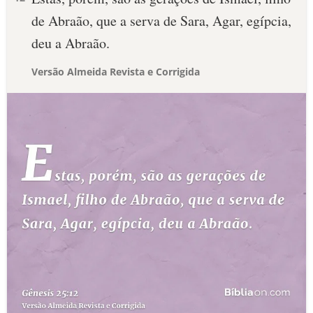
de Abraão, que a serva de Sara, Agar, egípcia,
deu a Abraão.
Versão Almeida Revista e Corrigida