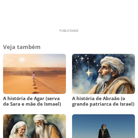
Veja também
A história de Agar (serva
A história de Abraão (o
de Sara e mãe de Ismael)
grande patriarca de Israel)