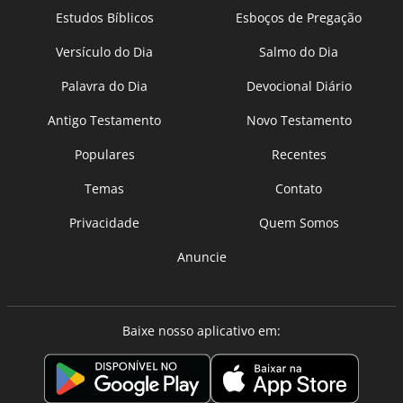
Estudos Bíblicos
Esboços de Pregação
Versículo do Dia
Salmo do Dia
Palavra do Dia
Devocional Diário
Antigo Testamento
Novo Testamento
Populares
Recentes
Temas
Contato
Privacidade
Quem Somos
Anuncie
Baixe nosso aplicativo em: