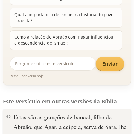
Qual a importância de Ismael na história do povo
israelita?
Como a relação de Abraão com Hagar influenciou
a descendência de Ismael?
Enviar
Resta 1 conversa hoje
Este versículo em outras versões da Bíblia
Estas são as gerações de Ismael, filho de
12
Abraão, que Agar, a egípcia, serva de Sara, lhe