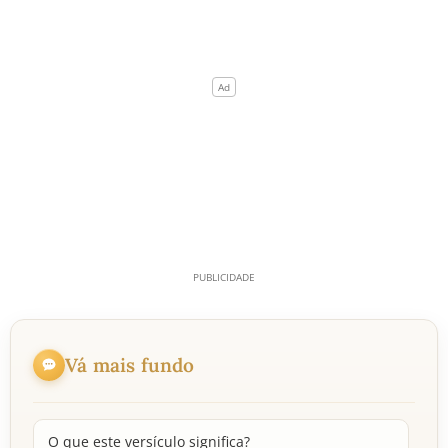
Vá mais fundo
O que este versículo significa?