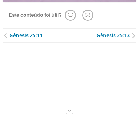
Este conteúdo foi útil?
Gênesis 25:11
Gênesis 25:13