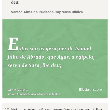
deu;
Versão Almeida Revisada Imprensa Bíblica
Estas, porém, são as gerações de Ismael, filho
12