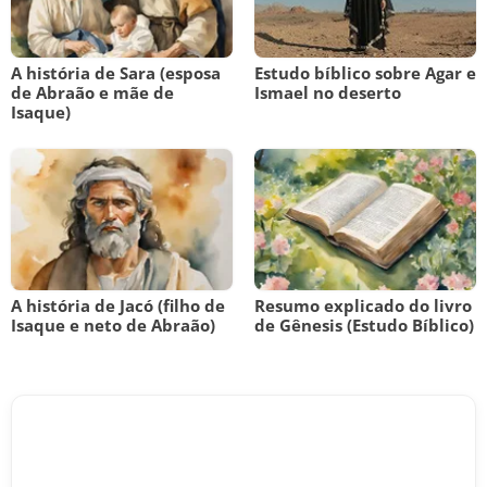
A história de Sara (esposa
Estudo bíblico sobre Agar e
de Abraão e mãe de
Ismael no deserto
Isaque)
A história de Jacó (filho de
Resumo explicado do livro
Isaque e neto de Abraão)
de Gênesis (Estudo Bíblico)