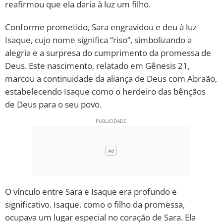
reafirmou que ela daria à luz um filho.
Conforme prometido, Sara engravidou e deu à luz
Isaque, cujo nome significa “riso”, simbolizando a
alegria e a surpresa do cumprimento da promessa de
Deus. Este nascimento, relatado em Gênesis 21,
marcou a continuidade da aliança de Deus com Abraão,
estabelecendo Isaque como o herdeiro das bênçãos
de Deus para o seu povo.
O vínculo entre Sara e Isaque era profundo e
significativo. Isaque, como o filho da promessa,
ocupava um lugar especial no coração de Sara. Ela