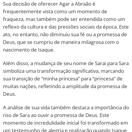
Sua decisão de oferecer Agar a Abraão é
frequentemente vista como um momento de
fraqueza, mas também pode ser entendida como um
reflexo da cultura e das pressões sociais da época. Este
ato, no entanto, não diminuiu sua fé ou a promessa de
Deus, que se cumpriu de maneira milagrosa com o
nascimento de Isaque.
Além disso, a mudança de seu nome de Sarai para Sara
simboliza uma transformação significativa, marcando
sua transição de “minha princesa” para “princesa” de
muitas nações, refletindo a amplitude da promessa de
Deus.
A análise de sua vida também destaca a importância do
riso de Sara ao ouvir a promessa de Deus. Este
momento de incredulidade inicial foi transformado em
um testemunho de alegria e realização quando Isaque