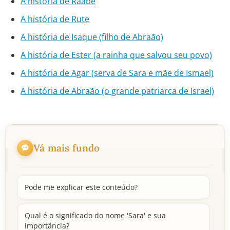
A história de Raabe
A história de Rute
A história de Isaque (filho de Abraão)
A história de Ester (a rainha que salvou seu povo)
A história de Agar (serva de Sara e mãe de Ismael)
A história de Abraão (o grande patriarca de Israel)
Vá mais fundo
Pode me explicar este conteúdo?
Qual é o significado do nome 'Sara' e sua
importância?