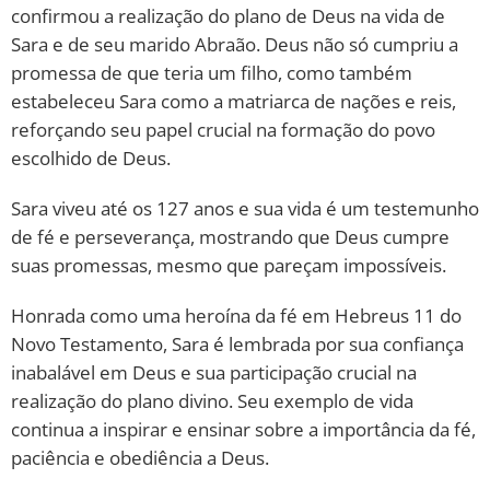
confirmou a realização do plano de Deus na vida de
Sara e de seu marido Abraão. Deus não só cumpriu a
promessa de que teria um filho, como também
estabeleceu Sara como a matriarca de nações e reis,
reforçando seu papel crucial na formação do povo
escolhido de Deus.
Sara viveu até os 127 anos e sua vida é um testemunho
de fé e perseverança, mostrando que Deus cumpre
suas promessas, mesmo que pareçam impossíveis.
Honrada como uma heroína da fé em Hebreus 11 do
Novo Testamento, Sara é lembrada por sua confiança
inabalável em Deus e sua participação crucial na
realização do plano divino. Seu exemplo de vida
continua a inspirar e ensinar sobre a importância da fé,
paciência e obediência a Deus.