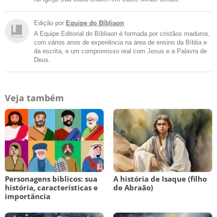
Edição por
Equipe do Bíbliaon
A Equipe Editorial do Bíbliaon é formada por cristãos maduros,
com vários anos de experiência na área de ensino da Bíblia e
da escrita, e um compromisso real com Jesus e a Palavra de
Deus.
Veja também
Personagens bíblicos: sua
A história de Isaque (filho
história, características e
de Abraão)
importância