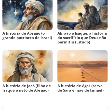
A história de Abraão (o
Abraão e Isaque: a história
grande patriarca de Israel)
do sacrifício que Deus não
permitiu (Estudo)
A história de Jacó (filho de
A história de Agar (serva
Isaque e neto de Abraão)
de Sara e mãe de Ismael)