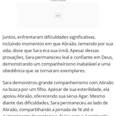
Juntos, enfrentaram dificuldades significativas,
incluindo momentos em que Abraão, temendo por sua
vida, disse que Sara era sua irmã. Apesar dessas
provações, Sara permaneceu leal e confiante em Deus,
demonstrando um companheirismo inabalável e uma
obediência que se tornaram exemplares.
Sara demonstrou grande companheirismo com Abraão
na busca por um filho. Apesar de sua esterilidade, ela
apoiou Abraão, oferecendo sua serva Agar. Mesmo
diante das dificuldades, Sara permaneceu ao lado de
Abraão, compartilhando a jornada de fé até o