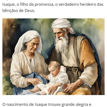
Isaque, o filho da promessa, o verdadeiro herdeiro das
bênçãos de Deus.
O nascimento de Isaque trouxe grande alegria e