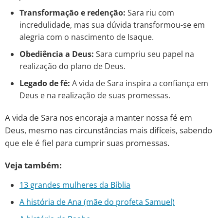
Transformação e redenção:
Sara riu com
incredulidade, mas sua dúvida transformou-se em
alegria com o nascimento de Isaque.
Obediência a Deus:
Sara cumpriu seu papel na
realização do plano de Deus.
Legado de fé:
A vida de Sara inspira a confiança em
Deus e na realização de suas promessas.
A vida de Sara nos encoraja a manter nossa fé em
Deus, mesmo nas circunstâncias mais difíceis, sabendo
que ele é fiel para cumprir suas promessas.
Veja também:
13 grandes mulheres da Bíblia
A história de Ana (mãe do profeta Samuel)