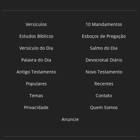
Versículos
10 Mandamentos
Estudos Bíblicos
Esboços de Pregação
Versículo do Dia
Salmo do Dia
Palavra do Dia
Devocional Diário
Antigo Testamento
Novo Testamento
Populares
Recentes
Temas
Contato
Privacidade
Quem Somos
Anuncie