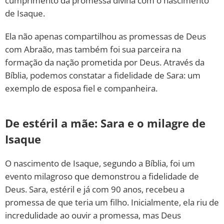
cumprimento da promessa divina com o nascimento
de Isaque.
Ela não apenas compartilhou as promessas de Deus
com Abraão, mas também foi sua parceira na
formação da nação prometida por Deus. Através da
Bíblia, podemos constatar a fidelidade de Sara: um
exemplo de esposa fiel e companheira.
De estéril a mãe: Sara e o milagre de
Isaque
O nascimento de Isaque, segundo a Bíblia, foi um
evento milagroso que demonstrou a fidelidade de
Deus. Sara, estéril e já com 90 anos, recebeu a
promessa de que teria um filho. Inicialmente, ela riu de
incredulidade ao ouvir a promessa, mas Deus