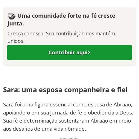
🤝
Uma comunidade forte na fé cresce
junta.
Cresça conosco. Sua contribuição nos mantém
unidos.
Contribuir aqui
Sara: uma esposa companheira e fiel
Sara foi uma figura essencial como esposa de Abraão,
apoiando-o em sua jornada de fé e obediência a Deus.
Sua fé e determinação sustentaram Abraão em meio
aos desafios de uma vida nômade.