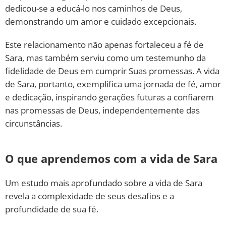
dedicou-se a educá-lo nos caminhos de Deus,
demonstrando um amor e cuidado excepcionais.
Este relacionamento não apenas fortaleceu a fé de
Sara, mas também serviu como um testemunho da
fidelidade de Deus em cumprir Suas promessas. A vida
de Sara, portanto, exemplifica uma jornada de fé, amor
e dedicação, inspirando gerações futuras a confiarem
nas promessas de Deus, independentemente das
circunstâncias.
O que aprendemos com a vida de Sara
Um estudo mais aprofundado sobre a vida de Sara
revela a complexidade de seus desafios e a
profundidade de sua fé.