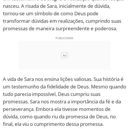
nasceu. A risada de Sara, inicialmente de dúvida,
tornou-se um símbolo de como Deus pode
transformar dúvidas em realizações, cumprindo suas
promessas de maneira surpreendente e poderosa.
A vida de Sara nos ensina lições valiosas. Sua história é
um testemunho da fidelidade de Deus. Mesmo quando
tudo parecia impossível, Deus cumpriu suas
promessas. Sara nos mostra a importância da fé e da
perseverança. Embora ela tivesse momentos de
dúvida, como quando riu da promessa de Deus, no
final, ela viu o cumprimento dessa promessa.