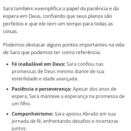
Sara também exemplifica o papel da paciência e da
espera em Deus, confiando que seus planos são
perfeitos e que ele tem um tempo para todas as
coisas.
Podemos destacar alguns pontos importantes na vida
de Sara que podemos ter como referência:
Fé inabalável em Deus:
Sara confiou nas
promessas de Deus mesmo diante de sua
esterilidade e idade avançada.
Paciência e perseverança:
Apesar dos anos de
espera, Sara manteve a esperança na promessa de
um filho.
Companheirismo:
Sara apoiou Abraão em sua
jornada de fé, enfrentando desafios e incertezas
juntos.