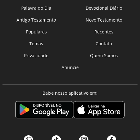
Palavra do Dia
Devocional Diário
Antigo Testamento
Novo Testamento
Populares
Recentes
Temas
Contato
Privacidade
Quem Somos
Anuncie
Baixe nosso aplicativo em: