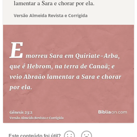
lamentar a Sara e chorar por ela.
Versão Almeida Revista e Corrigida
Este conteúdo foi útil?