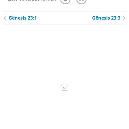
Gênesis 23:1
Gênesis 23:3