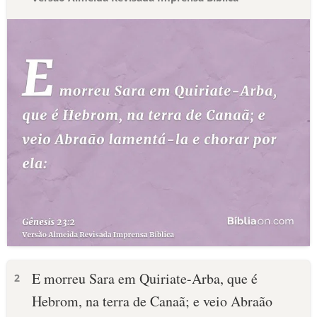
E morreu Sara em Quiriate-Arba, que é
2
Hebrom, na terra de Canaã; e veio Abraão