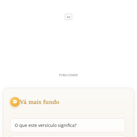
Vá mais fundo
O que este versículo significa?