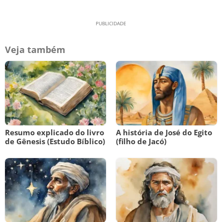
Veja também
Resumo explicado do livro
A história de José do Egito
de Gênesis (Estudo Bíblico)
(filho de Jacó)