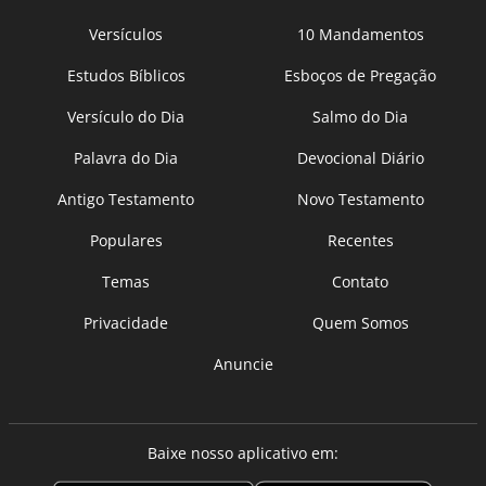
Versículos
10 Mandamentos
Estudos Bíblicos
Esboços de Pregação
Versículo do Dia
Salmo do Dia
Palavra do Dia
Devocional Diário
Antigo Testamento
Novo Testamento
Populares
Recentes
Temas
Contato
Privacidade
Quem Somos
Anuncie
Baixe nosso aplicativo em: