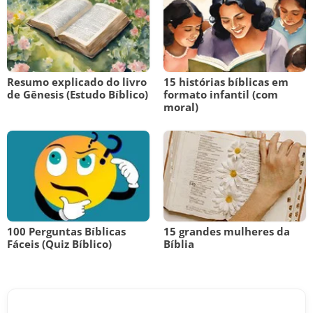
Resumo explicado do livro
15 histórias bíblicas em
de Gênesis (Estudo Bíblico)
formato infantil (com
moral)
100 Perguntas Bíblicas
15 grandes mulheres da
Fáceis (Quiz Bíblico)
Bíblia