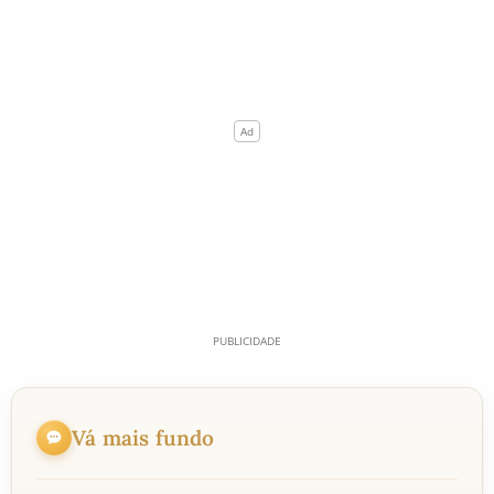
Vá mais fundo