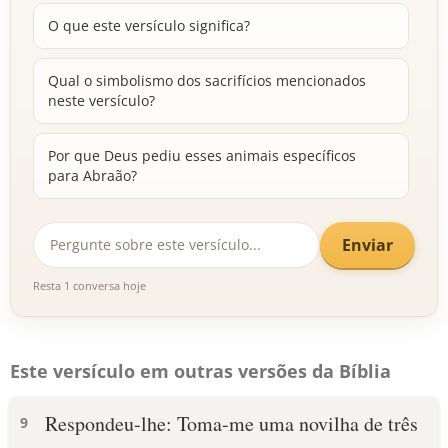
O que este versículo significa?
Qual o simbolismo dos sacrifícios mencionados
neste versículo?
Por que Deus pediu esses animais específicos
para Abraão?
Enviar
Resta 1 conversa hoje
Este versículo em outras versões da Bíblia
Respondeu-lhe: Toma-me uma novilha de três
9