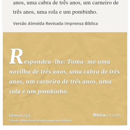
anos, uma cabra de três anos, um carneiro de
três anos, uma rola e um pombinho.
Versão Almeida Revisada Imprensa Bíblica