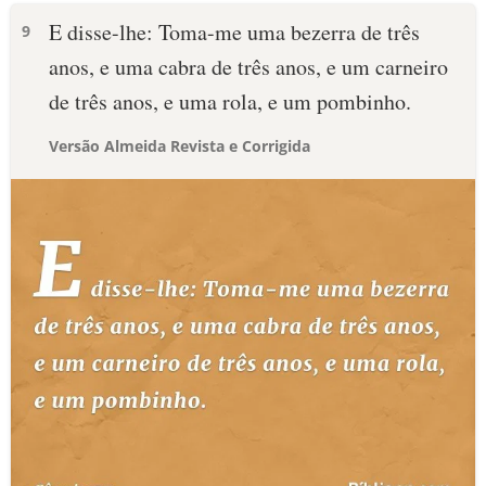
E disse-lhe: Toma-me uma bezerra de três
9
anos, e uma cabra de três anos, e um carneiro
de três anos, e uma rola, e um pombinho.
Versão Almeida Revista e Corrigida