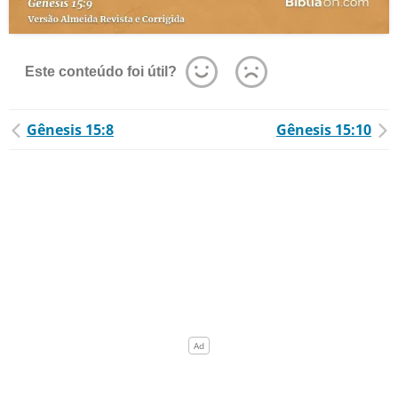
Este conteúdo foi útil?
Gênesis 15:8
Gênesis 15:10