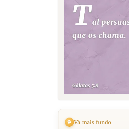
Vá mais fundo