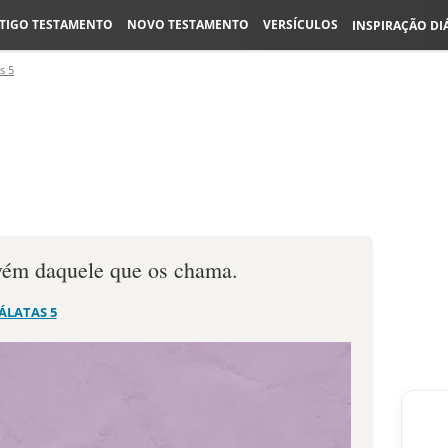
TIGO TESTAMENTO
NOVO TESTAMENTO
VERSÍCULOS
INSPIRAÇÃO DI
s 5
vém daquele que os chama.
ÁLATAS 5