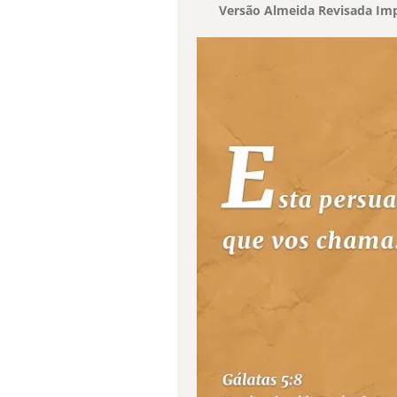
Versão Almeida Revisada Imp