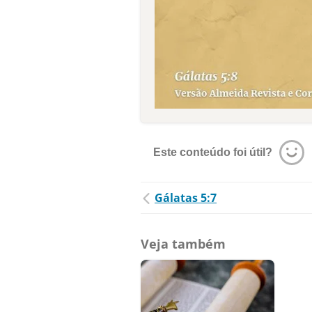
Este conteúdo foi útil?
Gálatas 5:7
Veja também