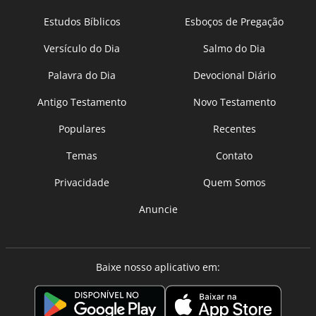
Estudos Bíblicos
Esboços de Pregação
Versículo do Dia
Salmo do Dia
Palavra do Dia
Devocional Diário
Antigo Testamento
Novo Testamento
Populares
Recentes
Temas
Contato
Privacidade
Quem Somos
Anuncie
Baixe nosso aplicativo em: