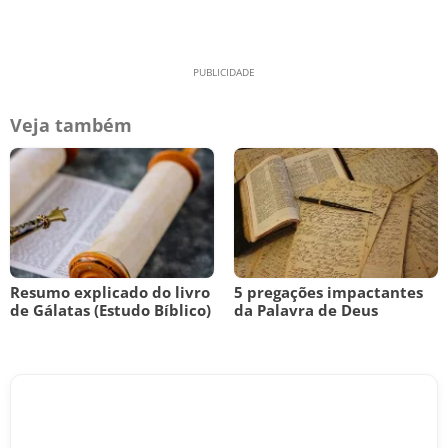
Veja também
Resumo explicado do livro
5 pregações impactantes
de Gálatas (Estudo Bíblico)
da Palavra de Deus