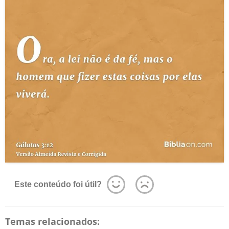
Este conteúdo foi útil?
Temas relacionados: