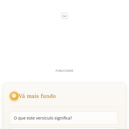
Vá mais fundo
O que este versículo significa?