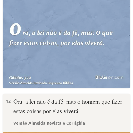
Ora, a lei não é da fé, mas o homem que fizer
12
estas coisas por elas viverá.
Versão Almeida Revista e Corrigida