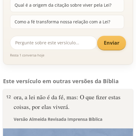
Qual é a origem da citação sobre viver pela Lei?
Como a fé transforma nossa relação com a Lei?
Enviar
Resta 1 conversa hoje
Este versículo em outras versões da Bíblia
ora, a lei não é da fé, mas: O que fizer estas
12
coisas, por elas viverá.
Versão Almeida Revisada Imprensa Bíblica