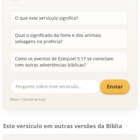
O que este versículo significa?
Qual o significado da fome e dos animais
selvagens na profecia?
Como os eventos de Ezequiel 5:17 se conectam
com outras advertências bíblicas?
Enviar
Resta 1 conversa hoje
Este versículo em outras versões da Bíblia