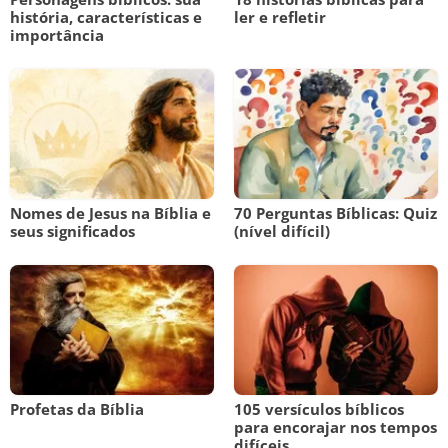
história, características e
ler e refletir
importância
Nomes de Jesus na Bíblia e
70 Perguntas Bíblicas: Quiz
seus significados
(nível difícil)
Profetas da Bíblia
105 versículos bíblicos
para encorajar nos tempos
difíceis