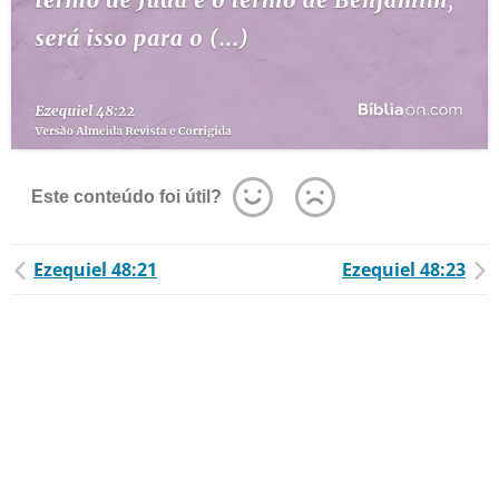
Este conteúdo foi útil?
Ezequiel 48:21
Ezequiel 48:23