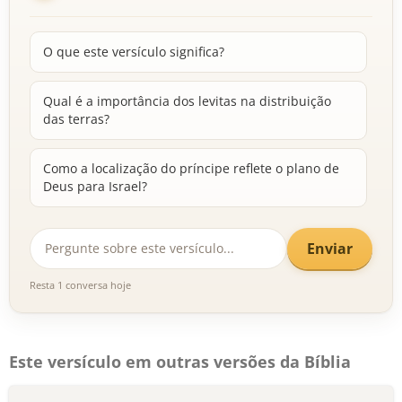
O que este versículo significa?
Qual é a importância dos levitas na distribuição
das terras?
Como a localização do príncipe reflete o plano de
Deus para Israel?
Enviar
Resta 1 conversa hoje
Este versículo em outras versões da Bíblia