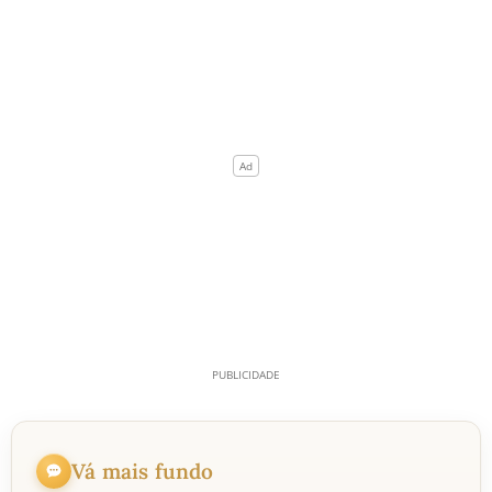
Vá mais fundo