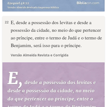
E, desde a possessão dos levitas e desde a
22
possessão da cidade, no meio do que pertencer
ao príncipe, entre o termo de Judá e o termo de
Benjamim, será isso para o príncipe.
Versão Almeida Revista e Corrigida