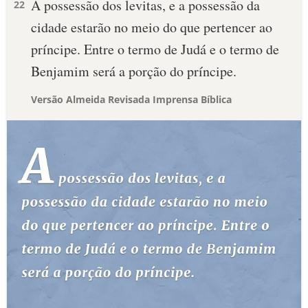
A possessão dos levitas, e a possessão da
22
cidade estarão no meio do que pertencer ao
príncipe. Entre o termo de Judá e o termo de
Benjamim será a porção do príncipe.
Versão Almeida Revisada Imprensa Bíblica