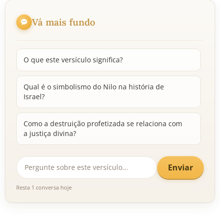
Vá mais fundo
O que este versículo significa?
Qual é o simbolismo do Nilo na história de
Israel?
Como a destruição profetizada se relaciona com
a justiça divina?
Enviar
Resta 1 conversa hoje