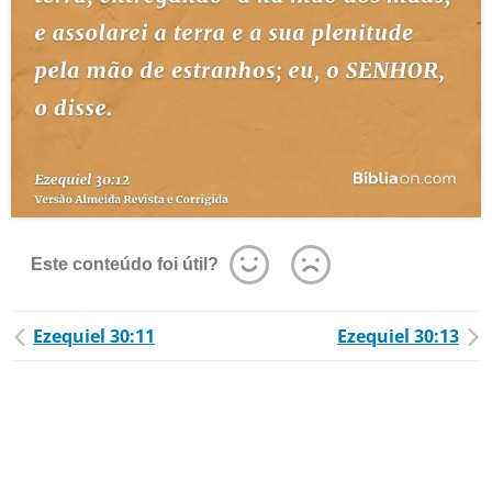
Este conteúdo foi útil?
Ezequiel 30:11
Ezequiel 30:13