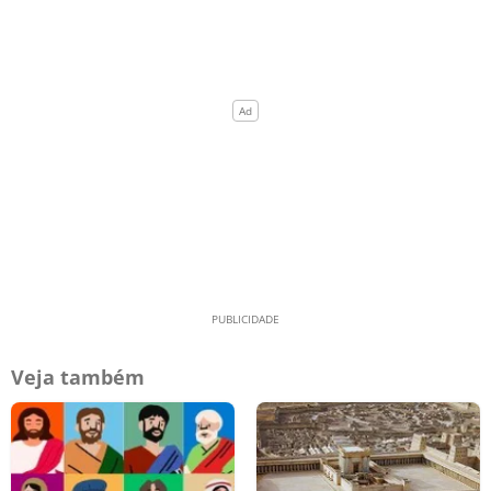
Veja também