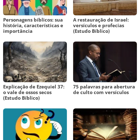
Personagens bíblicos: sua
A restauração de Israel:
história, características e
versículos e profecias
importância
(Estudo Bíblico)
Explicação de Ezequiel 37:
75 palavras para abertura
o vale de ossos secos
de culto com versículos
(Estudo Bíblico)