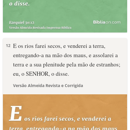
E os rios farei secos, e venderei a terra,
12
entregando-a na mão dos maus, e assolarei a
terra e a sua plenitude pela mão de estranhos;
eu, o SENHOR, o disse.
Versão Almeida Revista e Corrigida