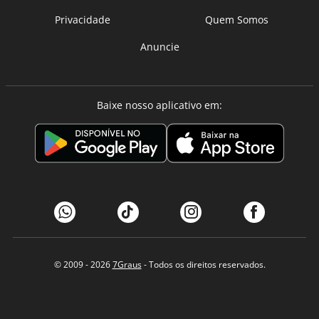
Privacidade
Quem Somos
Anuncie
Baixe nosso aplicativo em:
© 2009 - 2026
7Graus
- Todos os direitos reservados.