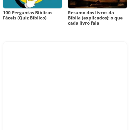
100 Perguntas Bíblicas
Resumo dos livros da
Fáceis (Quiz Bíblico)
Bíblia (explicados): o que
cada livro fala