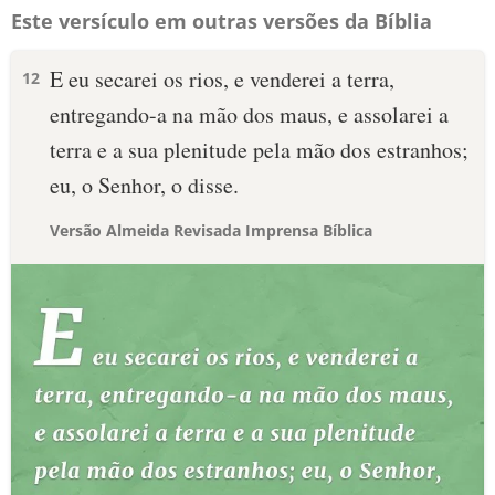
Este versículo em outras versões da Bíblia
E eu secarei os rios, e venderei a terra,
12
entregando-a na mão dos maus, e assolarei a
terra e a sua plenitude pela mão dos estranhos;
eu, o Senhor, o disse.
Versão Almeida Revisada Imprensa Bíblica