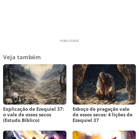
Veja também
Explicação de Ezequiel 37:
Esboço de pregação vale
o vale de ossos secos
de ossos secos: 4 lições de
(Estudo Bíblico)
Ezequiel 37