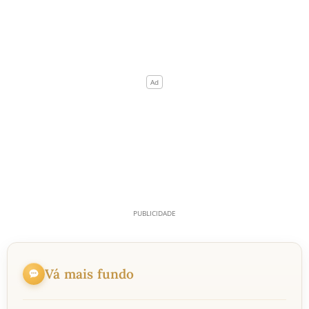
Vá mais fundo