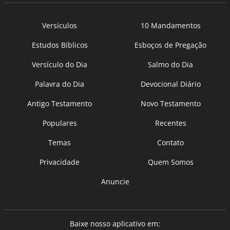
Versículos
10 Mandamentos
Estudos Bíblicos
Esboços de Pregação
Versículo do Dia
Salmo do Dia
Palavra do Dia
Devocional Diário
Antigo Testamento
Novo Testamento
Populares
Recentes
Temas
Contato
Privacidade
Quem Somos
Anuncie
Baixe nosso aplicativo em: