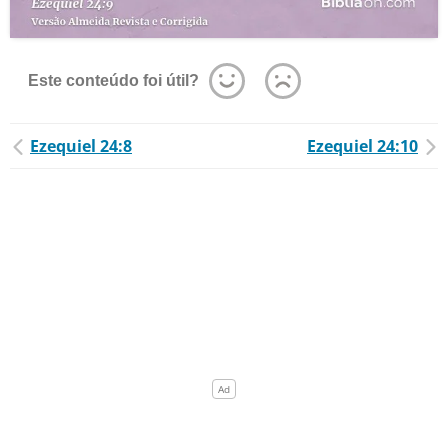
Este conteúdo foi útil?
Ezequiel 24:8
Ezequiel 24:10