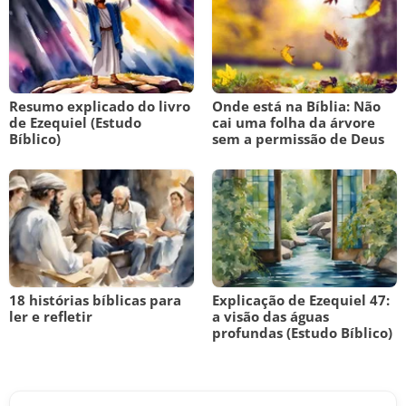
Resumo explicado do livro
Onde está na Bíblia: Não
de Ezequiel (Estudo
cai uma folha da árvore
Bíblico)
sem a permissão de Deus
18 histórias bíblicas para
Explicação de Ezequiel 47:
ler e refletir
a visão das águas
profundas (Estudo Bíblico)