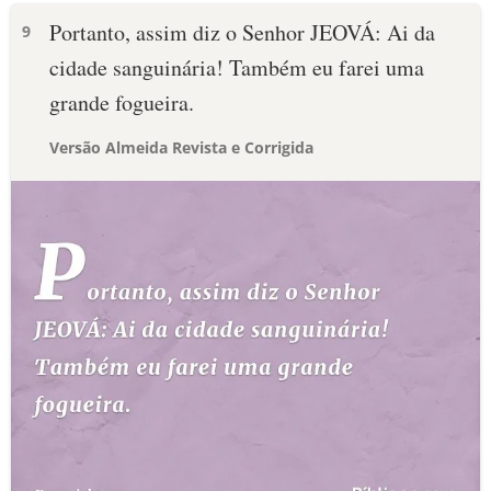
Portanto, assim diz o Senhor JEOVÁ: Ai da
9
cidade sanguinária! Também eu farei uma
grande fogueira.
Versão Almeida Revista e Corrigida