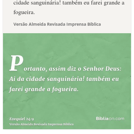
cidade sanguinária! também eu farei grande a
fogueira.
Versão Almeida Revisada Imprensa Bíblica