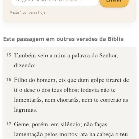
Resta 1 conversa hoje
Esta passagem em outras versões da Bíblia
Também veio a mim a palavra do Senhor,
15
dizendo:
Filho do homem, eis que dum golpe tirarei de
16
ti o desejo dos teus olhos; todavia não te
lamentarás, nem chorarás, nem te correrão as
lágrimas.
Geme, porém, em silêncio; não faças
17
lamentação pelos mortos; ata na cabeça o teu