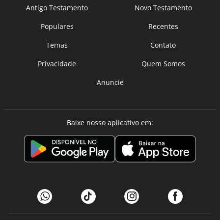
Antigo Testamento
Novo Testamento
Populares
Recentes
Temas
Contato
Privacidade
Quem Somos
Anuncie
Baixe nosso aplicativo em: