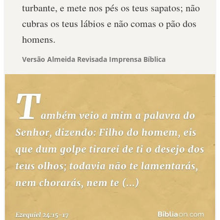
turbante, e mete nos pés os teus sapatos; não
cubras os teus lábios e não comas o pão dos
homens.
Versão Almeida Revisada Imprensa Bíblica