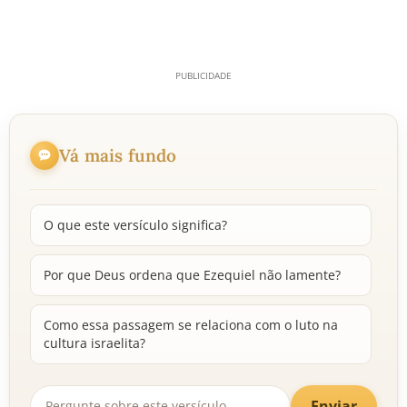
Vá mais fundo
O que este versículo significa?
Por que Deus ordena que Ezequiel não lamente?
Como essa passagem se relaciona com o luto na
cultura israelita?
Enviar