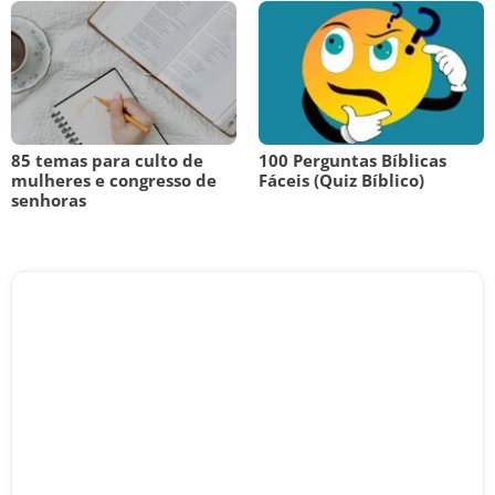
85 temas para culto de
100 Perguntas Bíblicas
mulheres e congresso de
Fáceis (Quiz Bíblico)
senhoras