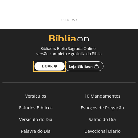
Bíbliaon, Bíblia Sagrada Online -
versão completa e gratuita da Bíblia
DOAR ❤️
Loja Bíbliaon
Versículos
10 Mandamentos
Estudos Bíblicos
Esboços de Pregação
Versículo do Dia
Salmo do Dia
Palavra do Dia
Devocional Diário