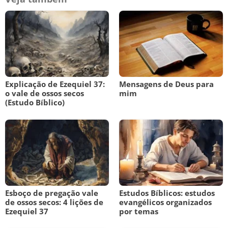
Explicação de Ezequiel 37:
Mensagens de Deus para
o vale de ossos secos
mim
(Estudo Bíblico)
Esboço de pregação vale
Estudos Bíblicos: estudos
de ossos secos: 4 lições de
evangélicos organizados
Ezequiel 37
por temas