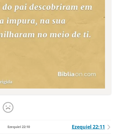
Ezequiel 22:11
Ezequiel 22:10