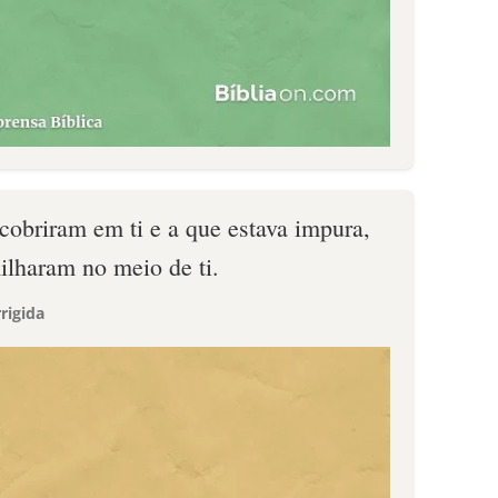
cobriram em ti e a que estava impura,
ilharam no meio de ti.
rigida