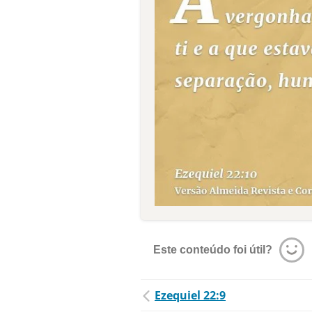
Este conteúdo foi útil?
Ezequiel 22:9