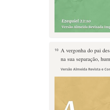
A vergonha do pai des
10
na sua separação, hum
Versão Almeida Revista e Cor