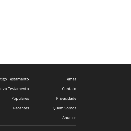
tigo Testamento
Temas
ovo Testamento
Contato
Populares
Privacidade
Recentes
Quem Somos
Anuncie