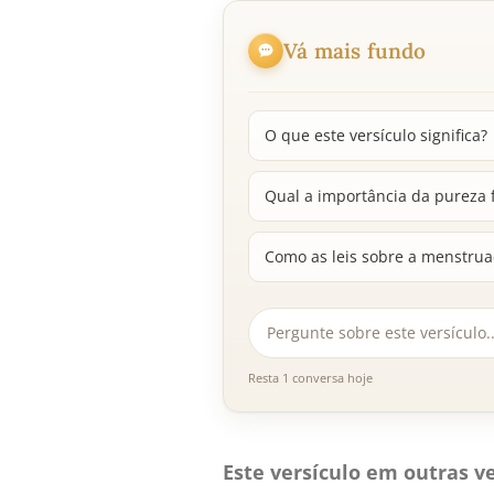
Vá mais fundo
O que este versículo significa?
Qual a importância da pureza f
Como as leis sobre a menstrua
Resta 1 conversa hoje
Este versículo em outras ve