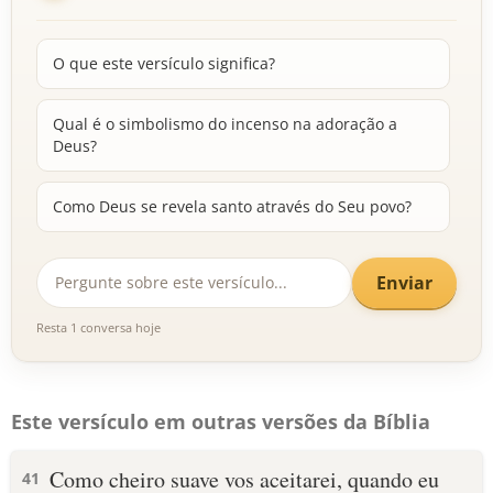
O que este versículo significa?
Qual é o simbolismo do incenso na adoração a
Deus?
Como Deus se revela santo através do Seu povo?
Enviar
Resta 1 conversa hoje
Este versículo em outras versões da Bíblia
Como cheiro suave vos aceitarei, quando eu
41