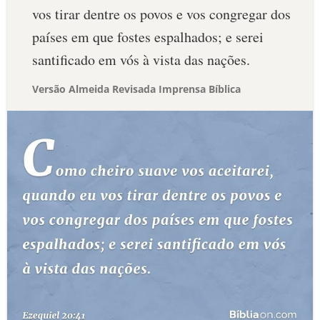
vos tirar dentre os povos e vos congregar dos
países em que fostes espalhados; e serei
santificado em vós à vista das nações.
Versão Almeida Revisada Imprensa Bíblica