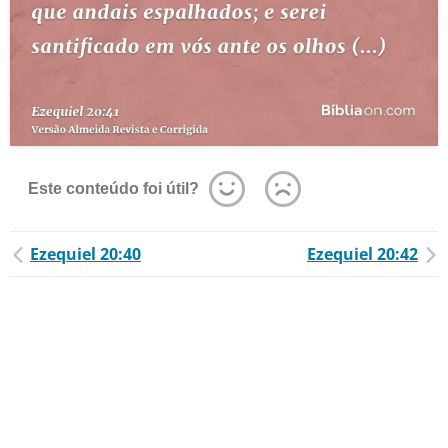
Este conteúdo foi útil?
Ezequiel 20:40
Ezequiel 20:42