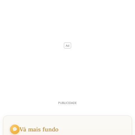
Vá mais fundo