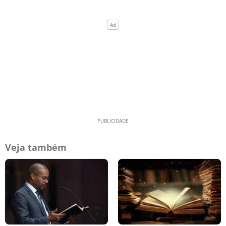
Veja também