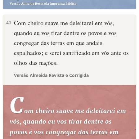
Com cheiro suave me deleitarei em vós,
41
quando eu vos tirar dentre os povos e vos
congregar das terras em que andais
espalhados; e serei santificado em vós ante os
olhos das nações.
Versão Almeida Revista e Corrigida