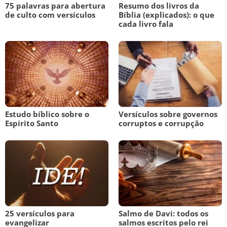
75 palavras para abertura
Resumo dos livros da
de culto com versículos
Bíblia (explicados): o que
cada livro fala
Estudo bíblico sobre o
Versículos sobre governos
Espírito Santo
corruptos e corrupção
25 versículos para
Salmo de Davi: todos os
evangelizar
salmos escritos pelo rei